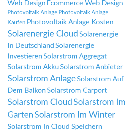
Web Design
Ecommerce Web Design
Photovoltaik Anlage
Photovoltaik Anlage
Photovoltaik Anlage Kosten
Kaufen
Solarenergie Cloud
Solarenergie
In Deutschland
Solarenergie
Investieren
Solarstrom Aggregat
Solarstrom Akku
Solarstrom Anbieter
Solarstrom Anlage
Solarstrom Auf
Dem Balkon
Solarstrom Carport
Solarstrom Cloud
Solarstrom Im
Garten
Solarstrom Im Winter
Solarstrom In Cloud Speichern