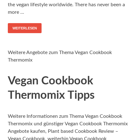
the vegan lifestyle worldwide. There has never been a
more …
WEITERLESEN
Weitere Angebote zum Thema Vegan Cookbook
Thermomix
Vegan Cookbook
Thermomix Tipps
Weitere Informationen zum Thema Vegan Cookbook
Thermomix und günstiger Vegan Cookbook Thermomix
Angebote kaufen, Plant based Cookbook Review –
Vegan Cookbook, weiterhin Vegan Cookbook