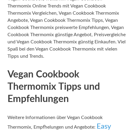
Thermomix Online Trends mit Vegan Cookbook
Thermomix Vergleichen, Vegan Cookbook Thermomix
Angebote, Vegan Cookbook Thermomix Tipps, Vegan
Cookbook Thermomix preiswerte Empfehlungen, Vegan
Cookbook Thermomix günstige Angebot, Preisvergleiche
und Vegan Cookbook Thermomix günstig Einkaufen. Viel
Spaß bei den Vegan Cookbook Thermomix mit vielen
Tipps und Trends.
Vegan Cookbook
Thermomix Tipps und
Empfehlungen
Weitere Informationen über Vegan Cookbook
Easy
Thermomix, Empfhelungen und Angebote: