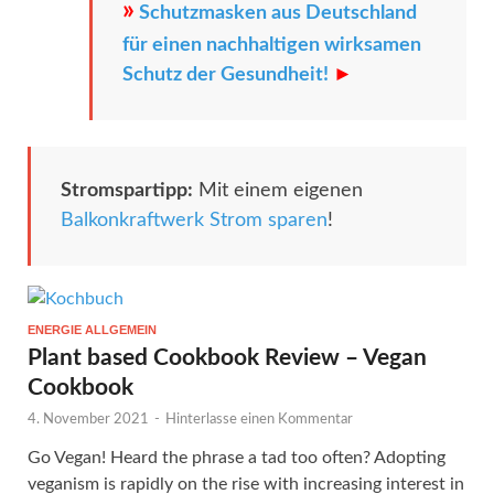
»
Schutzmasken aus Deutschland
für einen nachhaltigen wirksamen
Schutz der Gesundheit!
►
Stromspartipp:
Mit einem eigenen
Balkonkraftwerk Strom sparen
!
ENERGIE ALLGEMEIN
Plant based Cookbook Review – Vegan
Cookbook
4. November 2021
-
Hinterlasse einen Kommentar
Go Vegan! Heard the phrase a tad too often? Adopting
veganism is rapidly on the rise with increasing interest in