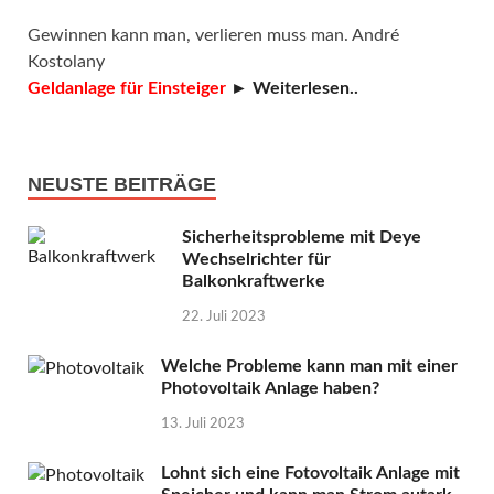
Gewinnen kann man, verlieren muss man. André
Kostolany
Geldanlage für Einsteiger
► Weiterlesen..
NEUSTE BEITRÄGE
Sicherheitsprobleme mit Deye
Wechselrichter für
Balkonkraftwerke
22. Juli 2023
Welche Probleme kann man mit einer
Photovoltaik Anlage haben?
13. Juli 2023
Lohnt sich eine Fotovoltaik Anlage mit