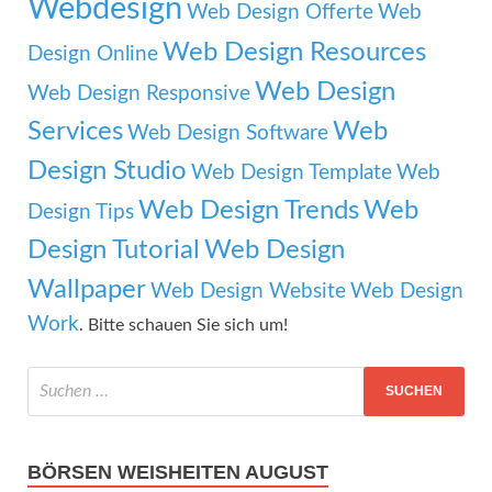
Webdesign
Web Design Offerte
Web
Web Design Resources
Design Online
Web Design
Web Design Responsive
Services
Web
Web Design Software
Design Studio
Web Design Template
Web
Web Design Trends
Web
Design Tips
Design Tutorial
Web Design
Wallpaper
Web Design Website
Web Design
Work
. Bitte schauen Sie sich um!
BÖRSEN WEISHEITEN AUGUST