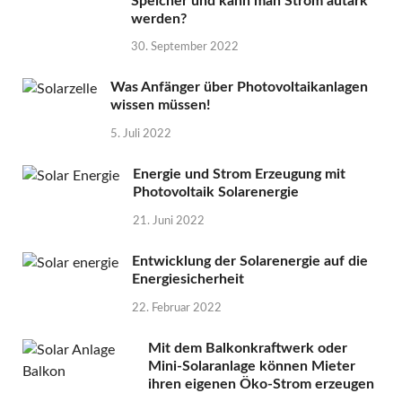
Speicher und kann man Strom autark
werden?
30. September 2022
Was Anfänger über Photovoltaikanlagen
wissen müssen!
5. Juli 2022
Energie und Strom Erzeugung mit
Photovoltaik Solarenergie
21. Juni 2022
Entwicklung der Solarenergie auf die
Energiesicherheit
22. Februar 2022
Mit dem Balkonkraftwerk oder
Mini-Solaranlage können Mieter
ihren eigenen Öko-Strom erzeugen