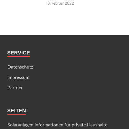
8. Februar 2022
SERVICE
Datenschutz
Impressum
Partner
SEITEN
Solaranlagen Informationen für private Haushalte