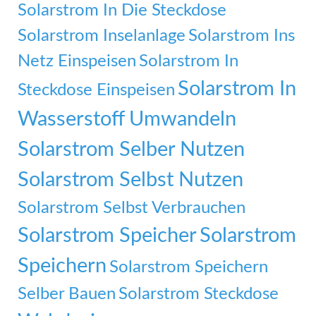
Solarstrom In Die Steckdose
Solarstrom Inselanlage
Solarstrom Ins
Netz Einspeisen
Solarstrom In
Solarstrom In
Steckdose Einspeisen
Wasserstoff Umwandeln
Solarstrom Selber Nutzen
Solarstrom Selbst Nutzen
Solarstrom Selbst Verbrauchen
Solarstrom Speicher
Solarstrom
Speichern
Solarstrom Speichern
Selber Bauen
Solarstrom Steckdose