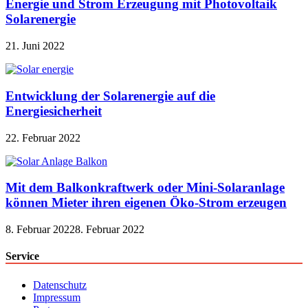
Energie und Strom Erzeugung mit Photovoltaik
Solarenergie
21. Juni 2022
Entwicklung der Solarenergie auf die
Energiesicherheit
22. Februar 2022
Mit dem Balkonkraftwerk oder Mini-Solaranlage
können Mieter ihren eigenen Öko-Strom erzeugen
8. Februar 2022
8. Februar 2022
Service
Datenschutz
Impressum