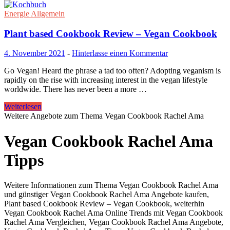
Energie Allgemein
Plant based Cookbook Review – Vegan Cookbook
4. November 2021
-
Hinterlasse einen Kommentar
Go Vegan! Heard the phrase a tad too often? Adopting veganism is
rapidly on the rise with increasing interest in the vegan lifestyle
worldwide. There has never been a more …
Weiterlesen
Weitere Angebote zum Thema Vegan Cookbook Rachel Ama
Vegan Cookbook Rachel Ama
Tipps
Weitere Informationen zum Thema Vegan Cookbook Rachel Ama
und günstiger Vegan Cookbook Rachel Ama Angebote kaufen,
Plant based Cookbook Review – Vegan Cookbook, weiterhin
Vegan Cookbook Rachel Ama Online Trends mit Vegan Cookbook
Rachel Ama Vergleichen, Vegan Cookbook Rachel Ama Angebote,