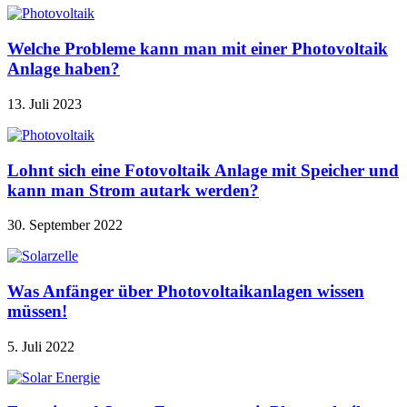
Welche Probleme kann man mit einer Photovoltaik
Anlage haben?
13. Juli 2023
Lohnt sich eine Fotovoltaik Anlage mit Speicher und
kann man Strom autark werden?
30. September 2022
Was Anfänger über Photovoltaikanlagen wissen
müssen!
5. Juli 2022