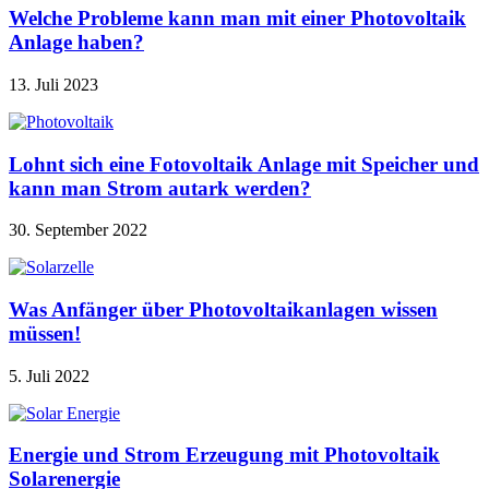
Welche Probleme kann man mit einer Photovoltaik
Anlage haben?
13. Juli 2023
Lohnt sich eine Fotovoltaik Anlage mit Speicher und
kann man Strom autark werden?
30. September 2022
Was Anfänger über Photovoltaikanlagen wissen
müssen!
5. Juli 2022
Energie und Strom Erzeugung mit Photovoltaik
Solarenergie