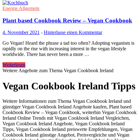
Energie Allgemein
Plant based Cookbook Review – Vegan Cookbook
4. November 2021
-
Hinterlasse einen Kommentar
Go Vegan! Heard the phrase a tad too often? Adopting veganism is
rapidly on the rise with increasing interest in the vegan lifestyle
worldwide. There has never been a more …
Weiterlesen
Weitere Angebote zum Thema Vegan Cookbook Ireland
Vegan Cookbook Ireland Tipps
Weitere Informationen zum Thema Vegan Cookbook Ireland und
günstiger Vegan Cookbook Ireland Angebote kaufen, Plant based
Cookbook Review – Vegan Cookbook, weiterhin Vegan Cookbook
Ireland Online Trends mit Vegan Cookbook Ireland Vergleichen,
Vegan Cookbook Ireland Angebote, Vegan Cookbook Ireland
Tipps, Vegan Cookbook Ireland preiswerte Empfehlungen, Vegan
Cookbook Ireland günstige Angebot, Preisvergleiche und Vegan