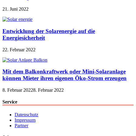
21. Juni 2022
Entwicklung der Solarenergie auf die
Energiesicherheit
22. Februar 2022
Mit dem Balkonkraftwerk oder Mini-Solaranlage
können Mieter ihren eigenen Öko-Strom erzeugen
8. Februar 2022
8. Februar 2022
Service
Datenschutz
Impressum
Partner