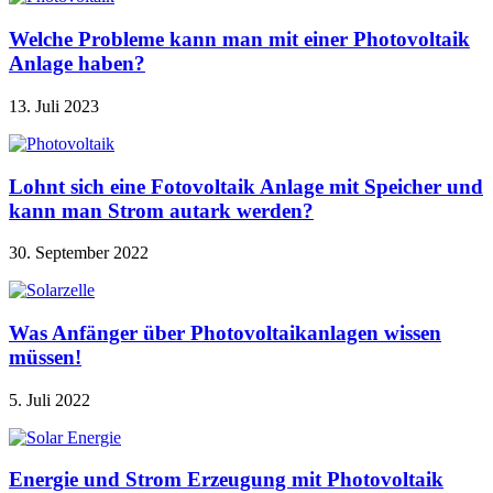
Welche Probleme kann man mit einer Photovoltaik
Anlage haben?
13. Juli 2023
Lohnt sich eine Fotovoltaik Anlage mit Speicher und
kann man Strom autark werden?
30. September 2022
Was Anfänger über Photovoltaikanlagen wissen
müssen!
5. Juli 2022
Energie und Strom Erzeugung mit Photovoltaik