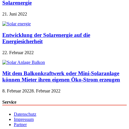
Solarenergie
21. Juni 2022
Entwicklung der Solarenergie auf die
Energiesicherheit
22. Februar 2022
Mit dem Balkonkraftwerk oder Mini-Solaranlage
können Mieter ihren eigenen Öko-Strom erzeugen
8. Februar 2022
8. Februar 2022
Service
Datenschutz
Impressum
Partner