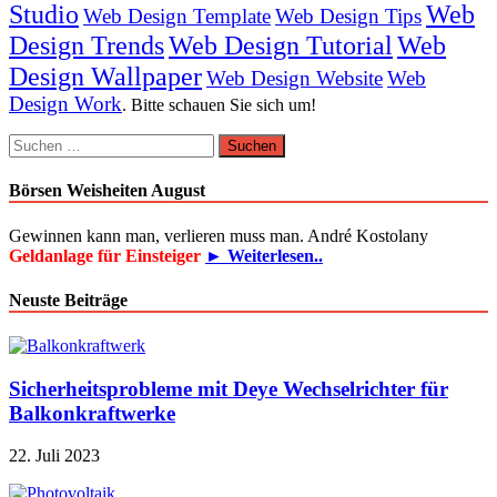
Studio
Web
Web Design Template
Web Design Tips
Design Trends
Web Design Tutorial
Web
Design Wallpaper
Web Design Website
Web
Design Work
. Bitte schauen Sie sich um!
Suchen
nach:
Börsen Weisheiten August
Gewinnen kann man, verlieren muss man. André Kostolany
Geldanlage für Einsteiger
► Weiterlesen..
Neuste Beiträge
Sicherheitsprobleme mit Deye Wechselrichter für
Balkonkraftwerke
22. Juli 2023