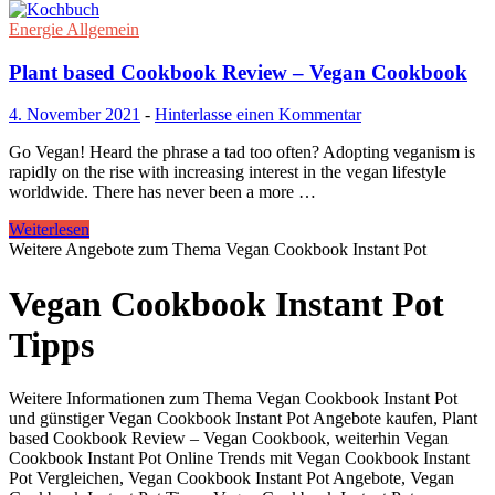
Energie Allgemein
Plant based Cookbook Review – Vegan Cookbook
4. November 2021
-
Hinterlasse einen Kommentar
Go Vegan! Heard the phrase a tad too often? Adopting veganism is
rapidly on the rise with increasing interest in the vegan lifestyle
worldwide. There has never been a more …
Weiterlesen
Weitere Angebote zum Thema Vegan Cookbook Instant Pot
Vegan Cookbook Instant Pot
Tipps
Weitere Informationen zum Thema Vegan Cookbook Instant Pot
und günstiger Vegan Cookbook Instant Pot Angebote kaufen, Plant
based Cookbook Review – Vegan Cookbook, weiterhin Vegan
Cookbook Instant Pot Online Trends mit Vegan Cookbook Instant
Pot Vergleichen, Vegan Cookbook Instant Pot Angebote, Vegan