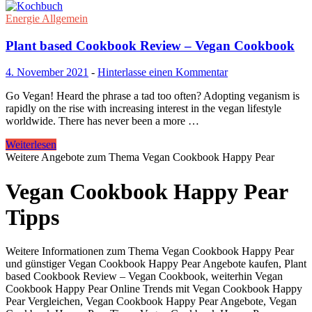
Energie Allgemein
Plant based Cookbook Review – Vegan Cookbook
4. November 2021
-
Hinterlasse einen Kommentar
Go Vegan! Heard the phrase a tad too often? Adopting veganism is
rapidly on the rise with increasing interest in the vegan lifestyle
worldwide. There has never been a more …
Weiterlesen
Weitere Angebote zum Thema Vegan Cookbook Happy Pear
Vegan Cookbook Happy Pear
Tipps
Weitere Informationen zum Thema Vegan Cookbook Happy Pear
und günstiger Vegan Cookbook Happy Pear Angebote kaufen, Plant
based Cookbook Review – Vegan Cookbook, weiterhin Vegan
Cookbook Happy Pear Online Trends mit Vegan Cookbook Happy
Pear Vergleichen, Vegan Cookbook Happy Pear Angebote, Vegan