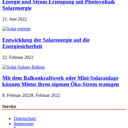
Energie und Strom Erzeugung mit Photovoltaik
Solarenergie
21. Juni 2022
Entwicklung der Solarenergie auf die
Energiesicherheit
22. Februar 2022
Mit dem Balkonkraftwerk oder Mini-Solaranlage
können Mieter ihren eigenen Öko-Strom erzeugen
8. Februar 2022
8. Februar 2022
Service
Datenschutz
Impressum