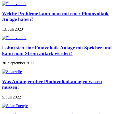
Welche Probleme kann man mit einer Photovoltaik
Anlage haben?
13. Juli 2023
Lohnt sich eine Fotovoltaik Anlage mit Speicher und
kann man Strom autark werden?
30. September 2022
Was Anfänger über Photovoltaikanlagen wissen
müssen!
5. Juli 2022