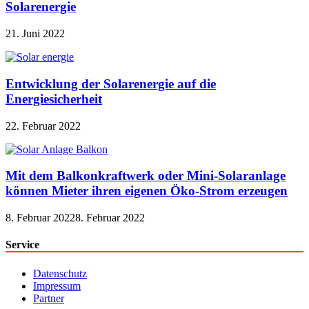
Solarenergie
21. Juni 2022
Entwicklung der Solarenergie auf die
Energiesicherheit
22. Februar 2022
Mit dem Balkonkraftwerk oder Mini-Solaranlage
können Mieter ihren eigenen Öko-Strom erzeugen
8. Februar 2022
8. Februar 2022
Service
Datenschutz
Impressum
Partner