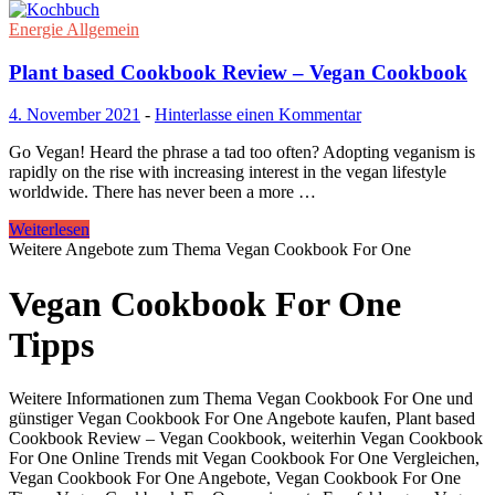
Energie Allgemein
Plant based Cookbook Review – Vegan Cookbook
4. November 2021
-
Hinterlasse einen Kommentar
Go Vegan! Heard the phrase a tad too often? Adopting veganism is
rapidly on the rise with increasing interest in the vegan lifestyle
worldwide. There has never been a more …
Weiterlesen
Weitere Angebote zum Thema Vegan Cookbook For One
Vegan Cookbook For One
Tipps
Weitere Informationen zum Thema Vegan Cookbook For One und
günstiger Vegan Cookbook For One Angebote kaufen, Plant based
Cookbook Review – Vegan Cookbook, weiterhin Vegan Cookbook
For One Online Trends mit Vegan Cookbook For One Vergleichen,
Vegan Cookbook For One Angebote, Vegan Cookbook For One