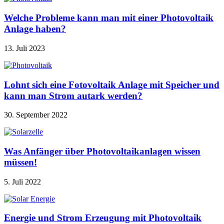
Welche Probleme kann man mit einer Photovoltaik
Anlage haben?
13. Juli 2023
Lohnt sich eine Fotovoltaik Anlage mit Speicher und
kann man Strom autark werden?
30. September 2022
Was Anfänger über Photovoltaikanlagen wissen
müssen!
5. Juli 2022
Energie und Strom Erzeugung mit Photovoltaik