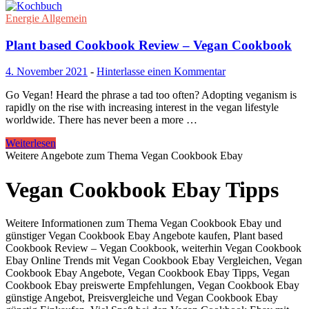
Energie Allgemein
Plant based Cookbook Review – Vegan Cookbook
4. November 2021
-
Hinterlasse einen Kommentar
Go Vegan! Heard the phrase a tad too often? Adopting veganism is
rapidly on the rise with increasing interest in the vegan lifestyle
worldwide. There has never been a more …
Weiterlesen
Weitere Angebote zum Thema Vegan Cookbook Ebay
Vegan Cookbook Ebay Tipps
Weitere Informationen zum Thema Vegan Cookbook Ebay und
günstiger Vegan Cookbook Ebay Angebote kaufen, Plant based
Cookbook Review – Vegan Cookbook, weiterhin Vegan Cookbook
Ebay Online Trends mit Vegan Cookbook Ebay Vergleichen, Vegan
Cookbook Ebay Angebote, Vegan Cookbook Ebay Tipps, Vegan
Cookbook Ebay preiswerte Empfehlungen, Vegan Cookbook Ebay
günstige Angebot, Preisvergleiche und Vegan Cookbook Ebay