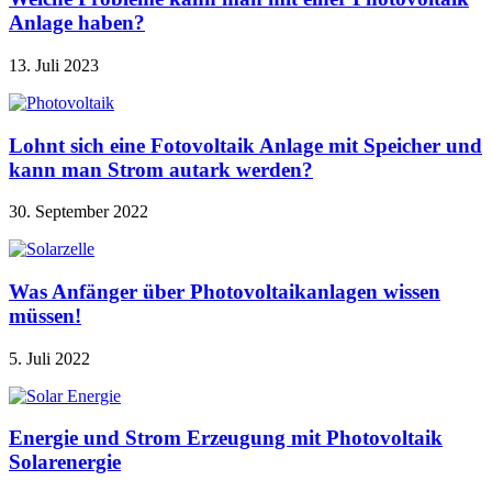
Anlage haben?
13. Juli 2023
Lohnt sich eine Fotovoltaik Anlage mit Speicher und
kann man Strom autark werden?
30. September 2022
Was Anfänger über Photovoltaikanlagen wissen
müssen!
5. Juli 2022
Energie und Strom Erzeugung mit Photovoltaik
Solarenergie