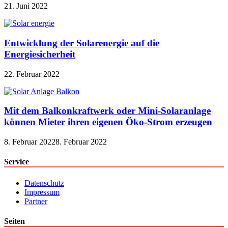
21. Juni 2022
Entwicklung der Solarenergie auf die
Energiesicherheit
22. Februar 2022
Mit dem Balkonkraftwerk oder Mini-Solaranlage
können Mieter ihren eigenen Öko-Strom erzeugen
8. Februar 2022
8. Februar 2022
Service
Datenschutz
Impressum
Partner
Seiten