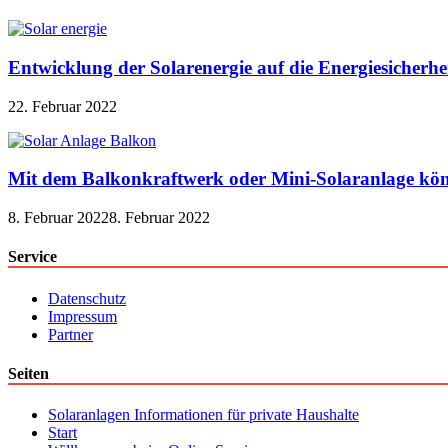
Entwicklung der Solarenergie auf die Energiesicherhe
22. Februar 2022
Mit dem Balkonkraftwerk oder Mini-Solaranlage kön
8. Februar 2022
8. Februar 2022
Service
Datenschutz
Impressum
Partner
Seiten
Solaranlagen Informationen für private Haushalte
Start