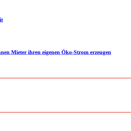
it
nen Mieter ihren eigenen Öko-Strom erzeugen