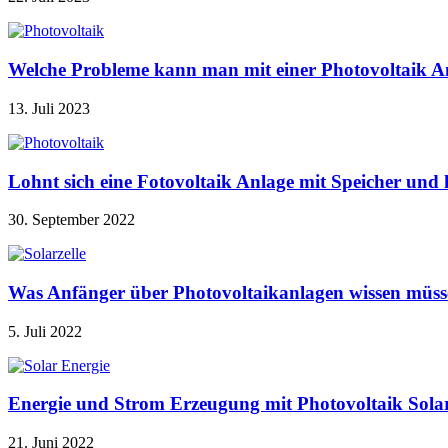
Welche Probleme kann man mit einer Photovoltaik A
13. Juli 2023
Lohnt sich eine Fotovoltaik Anlage mit Speicher u
30. September 2022
Was Anfänger über Photovoltaikanlagen wissen müss
5. Juli 2022
Energie und Strom Erzeugung mit Photovoltaik Sola
21. Juni 2022