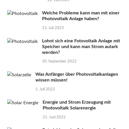
22. Juli 2023
Welche Probleme kann man mit einer
Photovoltaik Anlage haben?
13. Juli 2023
Lohnt sich eine Fotovoltaik Anlage mit
Speicher und kann man Strom autark
werden?
30. September 2022
Was Anfänger über Photovoltaikanlagen
wissen müssen!
5. Juli 2022
Energie und Strom Erzeugung mit
Photovoltaik Solarenergie
21. Juni 2022