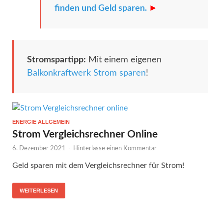
finden und Geld sparen.
►
Stromspartipp:
Mit einem eigenen
Balkonkraftwerk Strom sparen
!
ENERGIE ALLGEMEIN
Strom Vergleichsrechner Online
6. Dezember 2021
-
Hinterlasse einen Kommentar
Geld sparen mit dem Vergleichsrechner für Strom!
WEITERLESEN