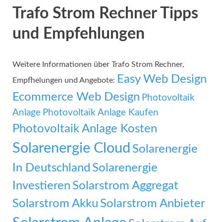
Trafo Strom Rechner Tipps
und Empfehlungen
Weitere Informationen über Trafo Strom Rechner,
Easy Web Design
Empfhelungen und Angebote:
Ecommerce Web Design
Photovoltaik
Anlage
Photovoltaik Anlage Kaufen
Photovoltaik Anlage Kosten
Solarenergie Cloud
Solarenergie
In Deutschland
Solarenergie
Investieren
Solarstrom Aggregat
Solarstrom Akku
Solarstrom Anbieter