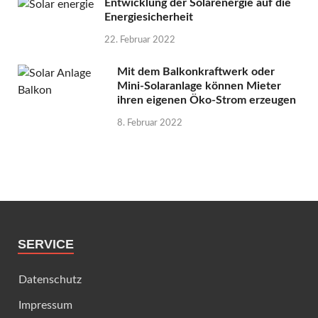
Entwicklung der Solarenergie auf die
Energiesicherheit
22. Februar 2022
Mit dem Balkonkraftwerk oder
Mini-Solaranlage können Mieter
ihren eigenen Öko-Strom erzeugen
8. Februar 2022
SERVICE
Datenschutz
Impressum