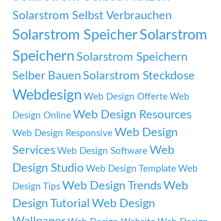
Solarstrom Selbst Verbrauchen
Solarstrom Speicher
Solarstrom
Speichern
Solarstrom Speichern
Selber Bauen
Solarstrom Steckdose
Webdesign
Web Design Offerte
Web
Web Design Resources
Design Online
Web Design
Web Design Responsive
Services
Web
Web Design Software
Design Studio
Web Design Template
Web
Web Design Trends
Web
Design Tips
Design Tutorial
Web Design