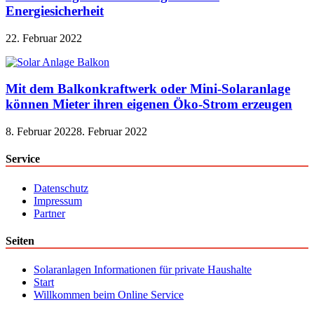
Energiesicherheit
22. Februar 2022
Mit dem Balkonkraftwerk oder Mini-Solaranlage
können Mieter ihren eigenen Öko-Strom erzeugen
8. Februar 2022
8. Februar 2022
Service
Datenschutz
Impressum
Partner
Seiten
Solaranlagen Informationen für private Haushalte
Start
Willkommen beim Online Service