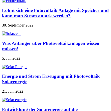
Lohnt sich eine Fotovoltaik Anlage mit Speicher und
kann man Strom autark werden?
30. September 2022
Was Anfänger über Photovoltaikanlagen wissen
müssen!
5. Juli 2022
Energie und Strom Erzeugung mit Photovoltaik
Solarenergie
21. Juni 2022
Entwicklung der Solarenergie auf die