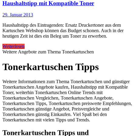
Haushaltstipp mit Kompatible Toner
29. Januar 2013
Haushaltstipp des Eintragenden: Ersatz Druckertoner aus dem
Kartuschen Webshop können das Budget schonen. Auch in der
heutigen Zeit ist dies ein Beleg um Toner zu erwerben.
Weiterlesen
Weitere Angebote zum Thema Tonerkartuschen
Tonerkartuschen Tipps
Weitere Informationen zum Thema Tonerkartuschen und günstiger
Tonerkartuschen Angebote kaufen, Haushaltstipp mit Kompatible
Toner, weiterhin Tonerkartuschen Online Trends mit
Tonerkartuschen Vergleichen, Tonerkartuschen Angebote,
Tonerkartuschen Tipps, Tonerkartuschen preiswerte Empfehlungen,
Tonerkartuschen günstige Angebot, Preisvergleiche und
Tonerkartuschen günstig Einkaufen. Viel Spaß bei den
Tonerkartuschen mit vielen Tipps und Trends.
Tonerkartuschen Tipps und