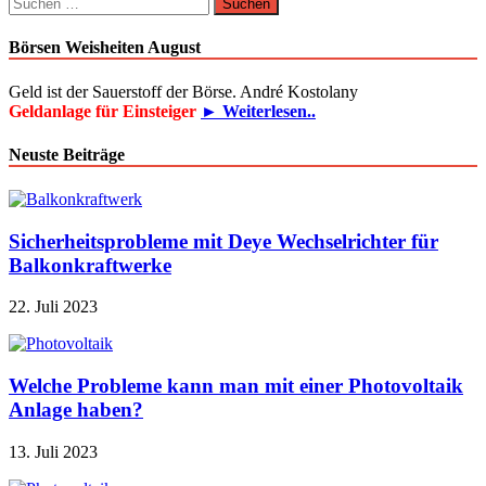
Suchen
nach:
Börsen Weisheiten August
Geld ist der Sauerstoff der Börse. André Kostolany
Geldanlage für Einsteiger
► Weiterlesen..
Neuste Beiträge
Sicherheitsprobleme mit Deye Wechselrichter für
Balkonkraftwerke
22. Juli 2023
Welche Probleme kann man mit einer Photovoltaik
Anlage haben?
13. Juli 2023