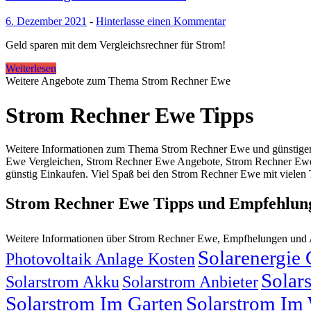
6. Dezember 2021
-
Hinterlasse einen Kommentar
Geld sparen mit dem Vergleichsrechner für Strom!
Weiterlesen
Weitere Angebote zum Thema Strom Rechner Ewe
Strom Rechner Ewe Tipps
Weitere Informationen zum Thema Strom Rechner Ewe und günstiger
Ewe Vergleichen, Strom Rechner Ewe Angebote, Strom Rechner Ewe
günstig Einkaufen. Viel Spaß bei den Strom Rechner Ewe mit vielen 
Strom Rechner Ewe Tipps und Empfehlun
Weitere Informationen über Strom Rechner Ewe, Empfhelungen und
Solarenergie
Photovoltaik Anlage Kosten
Solar
Solarstrom Akku
Solarstrom Anbieter
Solarstrom Im Garten
Solarstrom Im 