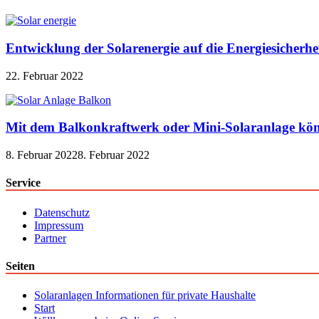
Entwicklung der Solarenergie auf die Energiesicherhe
22. Februar 2022
Mit dem Balkonkraftwerk oder Mini-Solaranlage kön
8. Februar 2022
8. Februar 2022
Service
Datenschutz
Impressum
Partner
Seiten
Solaranlagen Informationen für private Haushalte
Start