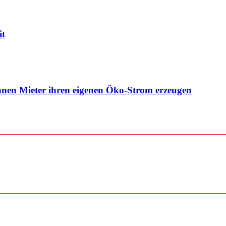
it
nen Mieter ihren eigenen Öko-Strom erzeugen