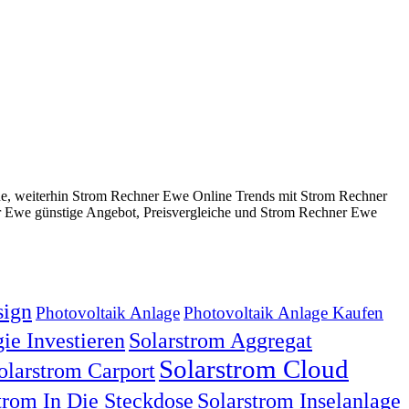
e, weiterhin Strom Rechner Ewe Online Trends mit Strom Rechner
 Ewe günstige Angebot, Preisvergleiche und Strom Rechner Ewe
ign
Photovoltaik Anlage
Photovoltaik Anlage Kaufen
ie Investieren
Solarstrom Aggregat
Solarstrom Cloud
olarstrom Carport
trom In Die Steckdose
Solarstrom Inselanlage