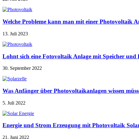
Welche Probleme kann man mit einer Photovoltaik A
13. Juli 2023
Lohnt sich eine Fotovoltaik Anlage mit Speicher u
30. September 2022
Was Anfänger über Photovoltaikanlagen wissen müss
5. Juli 2022
Energie und Strom Erzeugung mit Photovoltaik Sola
21. Juni 2022