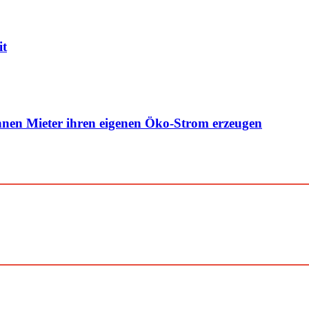
it
nen Mieter ihren eigenen Öko-Strom erzeugen