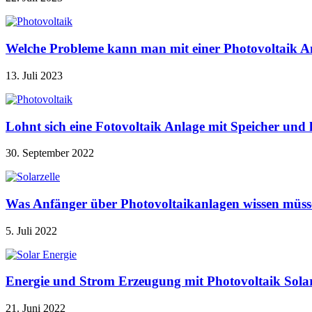
Welche Probleme kann man mit einer Photovoltaik A
13. Juli 2023
Lohnt sich eine Fotovoltaik Anlage mit Speicher u
30. September 2022
Was Anfänger über Photovoltaikanlagen wissen müss
5. Juli 2022
Energie und Strom Erzeugung mit Photovoltaik Sola
21. Juni 2022