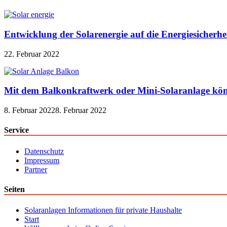
Entwicklung der Solarenergie auf die Energiesicherhe
22. Februar 2022
Mit dem Balkonkraftwerk oder Mini-Solaranlage kön
8. Februar 2022
8. Februar 2022
Service
Datenschutz
Impressum
Partner
Seiten
Solaranlagen Informationen für private Haushalte
Start