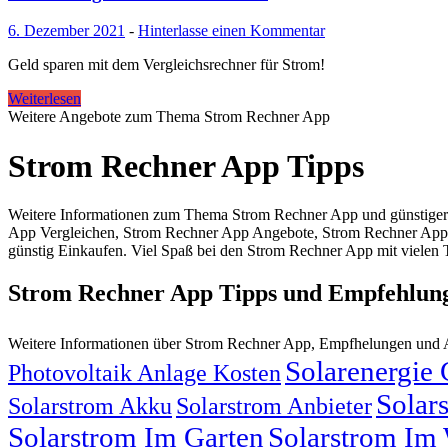
6. Dezember 2021
-
Hinterlasse einen Kommentar
Geld sparen mit dem Vergleichsrechner für Strom!
Weiterlesen
Weitere Angebote zum Thema Strom Rechner App
Strom Rechner App Tipps
Weitere Informationen zum Thema Strom Rechner App und günstiger 
App Vergleichen, Strom Rechner App Angebote, Strom Rechner App 
günstig Einkaufen. Viel Spaß bei den Strom Rechner App mit vielen 
Strom Rechner App Tipps und Empfehlun
Weitere Informationen über Strom Rechner App, Empfhelungen und
Solarenergie
Photovoltaik Anlage Kosten
Solar
Solarstrom Akku
Solarstrom Anbieter
Solarstrom Im Garten
Solarstrom Im 