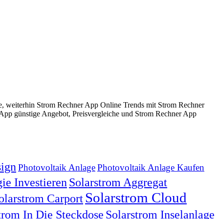
, weiterhin Strom Rechner App Online Trends mit Strom Rechner
pp günstige Angebot, Preisvergleiche und Strom Rechner App
ign
Photovoltaik Anlage
Photovoltaik Anlage Kaufen
ie Investieren
Solarstrom Aggregat
Solarstrom Cloud
olarstrom Carport
trom In Die Steckdose
Solarstrom Inselanlage