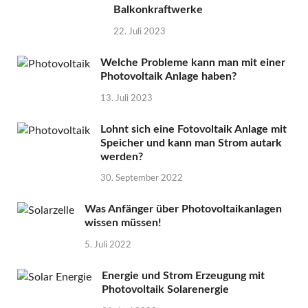
Balkonkraftwerke
22. Juli 2023
Welche Probleme kann man mit einer
Photovoltaik Anlage haben?
13. Juli 2023
Lohnt sich eine Fotovoltaik Anlage mit
Speicher und kann man Strom autark
werden?
30. September 2022
Was Anfänger über Photovoltaikanlagen
wissen müssen!
5. Juli 2022
Energie und Strom Erzeugung mit
Photovoltaik Solarenergie