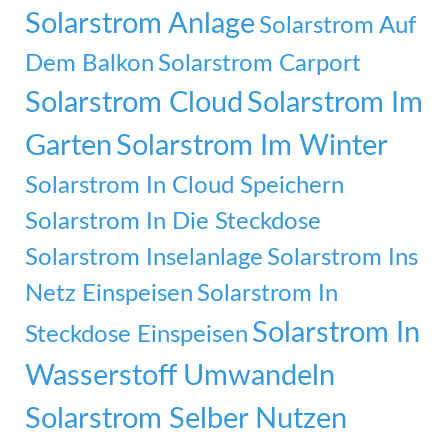
Solarstrom Anlage
Solarstrom Auf
Dem Balkon
Solarstrom Carport
Solarstrom Cloud
Solarstrom Im
Garten
Solarstrom Im Winter
Solarstrom In Cloud Speichern
Solarstrom In Die Steckdose
Solarstrom Inselanlage
Solarstrom Ins
Netz Einspeisen
Solarstrom In
Solarstrom In
Steckdose Einspeisen
Wasserstoff Umwandeln
Solarstrom Selber Nutzen