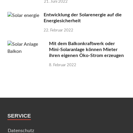
21. Juni 2022
Entwicklung der Solarenergie auf die
Energiesicherheit
22. Februar 2022
Mit dem Balkonkraftwerk oder
Mini-Solaranlage können Mieter
ihren eigenen Öko-Strom erzeugen
8. Februar 2022
SERVICE
Datenschutz