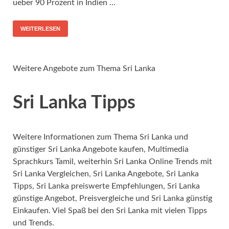
ueber 90 Prozent in Indien …
WEITERLESEN
Weitere Angebote zum Thema Sri Lanka
Sri Lanka Tipps
Weitere Informationen zum Thema Sri Lanka und
günstiger Sri Lanka Angebote kaufen, Multimedia
Sprachkurs Tamil, weiterhin Sri Lanka Online Trends mit
Sri Lanka Vergleichen, Sri Lanka Angebote, Sri Lanka
Tipps, Sri Lanka preiswerte Empfehlungen, Sri Lanka
günstige Angebot, Preisvergleiche und Sri Lanka günstig
Einkaufen. Viel Spaß bei den Sri Lanka mit vielen Tipps
und Trends.