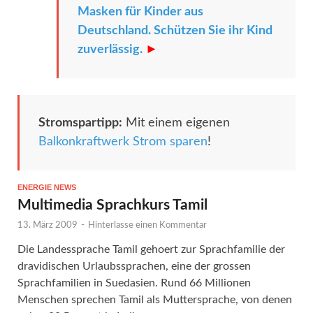
Masken für Kinder aus
Deutschland. Schützen Sie ihr Kind
zuverlässig.
►
Stromspartipp:
Mit einem eigenen
Balkonkraftwerk Strom sparen
!
ENERGIE NEWS
Multimedia Sprachkurs Tamil
13. März 2009
-
Hinterlasse einen Kommentar
Die Landessprache Tamil gehoert zur Sprachfamilie der
dravidischen Urlaubssprachen, eine der grossen
Sprachfamilien in Suedasien. Rund 66 Millionen
Menschen sprechen Tamil als Muttersprache, von denen