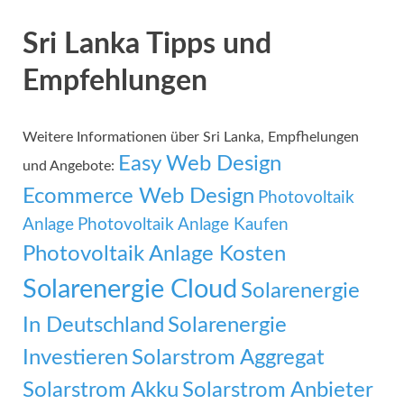
Sri Lanka Tipps und
Empfehlungen
Weitere Informationen über Sri Lanka, Empfhelungen
Easy Web Design
und Angebote:
Ecommerce Web Design
Photovoltaik
Anlage
Photovoltaik Anlage Kaufen
Photovoltaik Anlage Kosten
Solarenergie Cloud
Solarenergie
In Deutschland
Solarenergie
Investieren
Solarstrom Aggregat
Solarstrom Akku
Solarstrom Anbieter