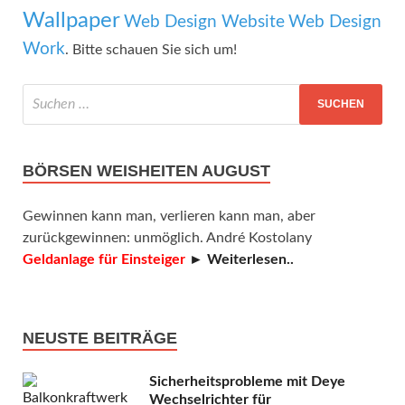
Wallpaper
Web Design Website
Web Design
Work
. Bitte schauen Sie sich um!
BÖRSEN WEISHEITEN AUGUST
Gewinnen kann man, verlieren kann man, aber
zurückgewinnen: unmöglich. André Kostolany
Geldanlage für Einsteiger
► Weiterlesen..
NEUSTE BEITRÄGE
Sicherheitsprobleme mit Deye
Wechselrichter für