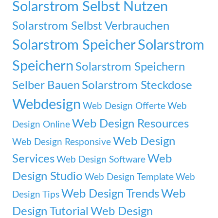
Solarstrom Selbst Nutzen
Solarstrom Selbst Verbrauchen
Solarstrom Speicher
Solarstrom
Speichern
Solarstrom Speichern
Selber Bauen
Solarstrom Steckdose
Webdesign
Web Design Offerte
Web
Web Design Resources
Design Online
Web Design
Web Design Responsive
Services
Web
Web Design Software
Design Studio
Web Design Template
Web
Web Design Trends
Web
Design Tips
Design Tutorial
Web Design