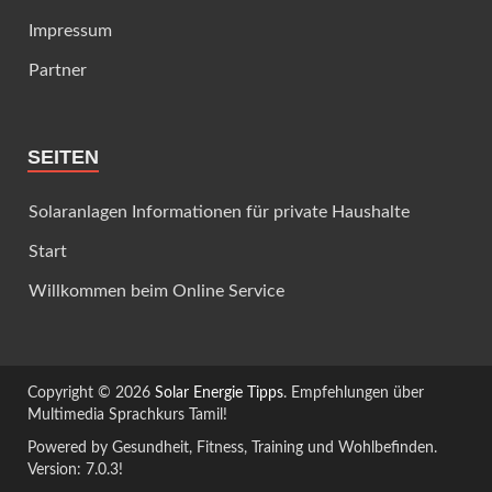
Impressum
Partner
SEITEN
Solaranlagen Informationen für private Haushalte
Start
Willkommen beim Online Service
Copyright © 2026
Solar Energie Tipps
. Empfehlungen über
Multimedia Sprachkurs Tamil!
Powered by Gesundheit, Fitness, Training und Wohlbefinden.
Version: 7.0.3!