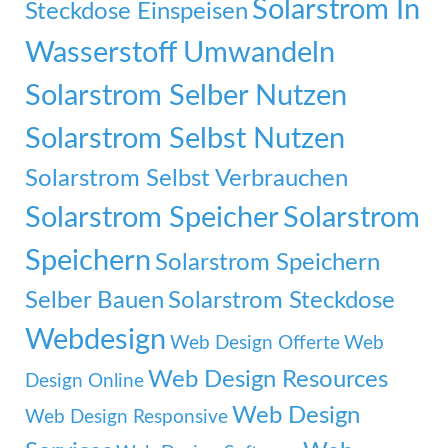
Solarstrom In
Steckdose Einspeisen
Wasserstoff Umwandeln
Solarstrom Selber Nutzen
Solarstrom Selbst Nutzen
Solarstrom Selbst Verbrauchen
Solarstrom Speicher
Solarstrom
Speichern
Solarstrom Speichern
Selber Bauen
Solarstrom Steckdose
Webdesign
Web Design Offerte
Web
Web Design Resources
Design Online
Web Design
Web Design Responsive