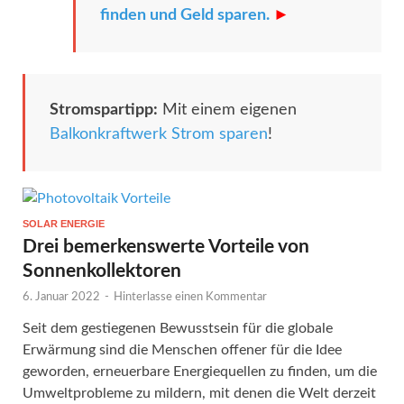
finden und Geld sparen.
►
Stromspartipp:
Mit einem eigenen
Balkonkraftwerk Strom sparen
!
SOLAR ENERGIE
Drei bemerkenswerte Vorteile von
Sonnenkollektoren
6. Januar 2022
-
Hinterlasse einen Kommentar
Seit dem gestiegenen Bewusstsein für die globale
Erwärmung sind die Menschen offener für die Idee
geworden, erneuerbare Energiequellen zu finden, um die
Umweltprobleme zu mildern, mit denen die Welt derzeit