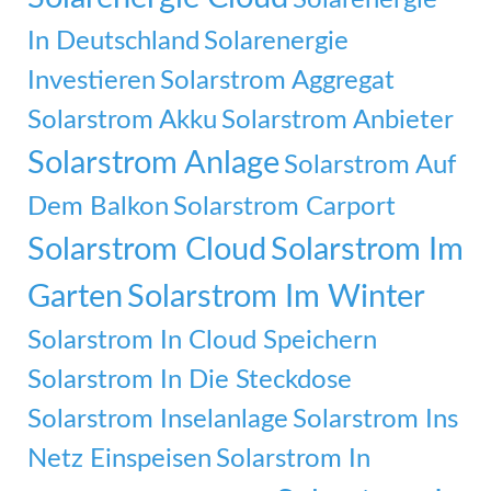
In Deutschland
Solarenergie
Investieren
Solarstrom Aggregat
Solarstrom Akku
Solarstrom Anbieter
Solarstrom Anlage
Solarstrom Auf
Dem Balkon
Solarstrom Carport
Solarstrom Cloud
Solarstrom Im
Garten
Solarstrom Im Winter
Solarstrom In Cloud Speichern
Solarstrom In Die Steckdose
Solarstrom Inselanlage
Solarstrom Ins
Netz Einspeisen
Solarstrom In