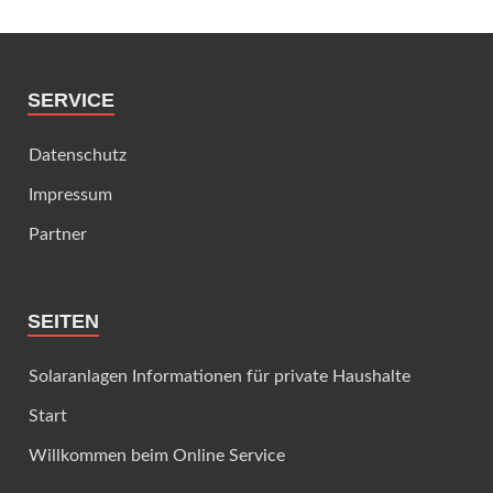
SERVICE
Datenschutz
Impressum
Partner
SEITEN
Solaranlagen Informationen für private Haushalte
Start
Willkommen beim Online Service