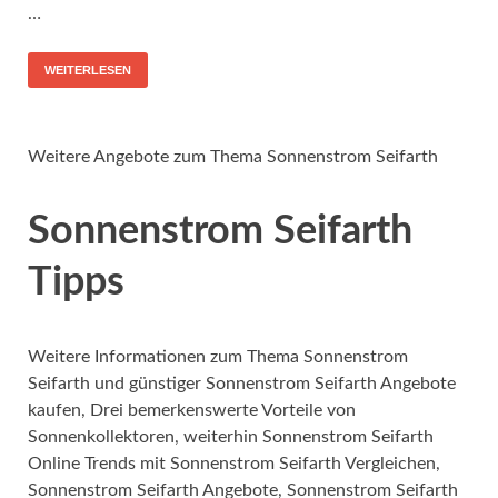
…
WEITERLESEN
Weitere Angebote zum Thema Sonnenstrom Seifarth
Sonnenstrom Seifarth
Tipps
Weitere Informationen zum Thema Sonnenstrom
Seifarth und günstiger Sonnenstrom Seifarth Angebote
kaufen, Drei bemerkenswerte Vorteile von
Sonnenkollektoren, weiterhin Sonnenstrom Seifarth
Online Trends mit Sonnenstrom Seifarth Vergleichen,
Sonnenstrom Seifarth Angebote, Sonnenstrom Seifarth