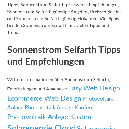
Tipps, Sonnenstrom Seifarth preiswerte Empfehlungen,
Sonnenstrom Seifarth günstige Angebot, Preisvergleiche
und Sonnenstrom Seifarth günstig Einkaufen. Viel Spaß
bei den Sonnenstrom Seifarth mit vielen Tipps und
Trends.
Sonnenstrom Seifarth Tipps
und Empfehlungen
Weitere Informationen über Sonnenstrom Seifarth,
Easy Web Design
Empfhelungen und Angebote:
Ecommerce Web Design
Photovoltaik
Anlage
Photovoltaik Anlage Kaufen
Photovoltaik Anlage Kosten
Solarenergie Cloud
Solarenergie