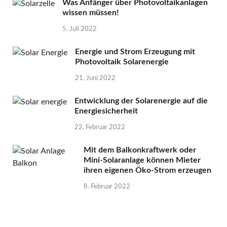
Was Anfänger über Photovoltaikanlagen
wissen müssen!
5. Juli 2022
Energie und Strom Erzeugung mit
Photovoltaik Solarenergie
21. Juni 2022
Entwicklung der Solarenergie auf die
Energiesicherheit
22. Februar 2022
Mit dem Balkonkraftwerk oder
Mini-Solaranlage können Mieter
ihren eigenen Öko-Strom erzeugen
8. Februar 2022