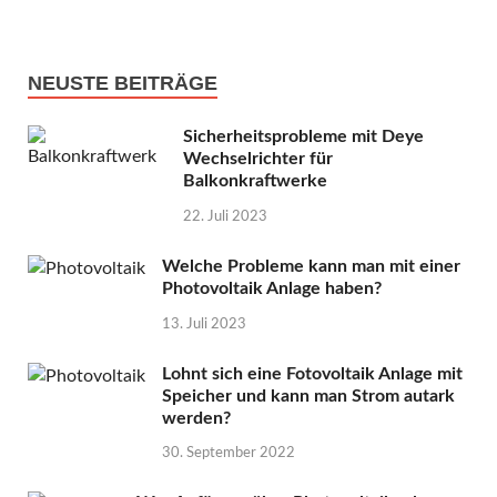
NEUSTE BEITRÄGE
Sicherheitsprobleme mit Deye
Wechselrichter für
Balkonkraftwerke
22. Juli 2023
Welche Probleme kann man mit einer
Photovoltaik Anlage haben?
13. Juli 2023
Lohnt sich eine Fotovoltaik Anlage mit
Speicher und kann man Strom autark
werden?
30. September 2022