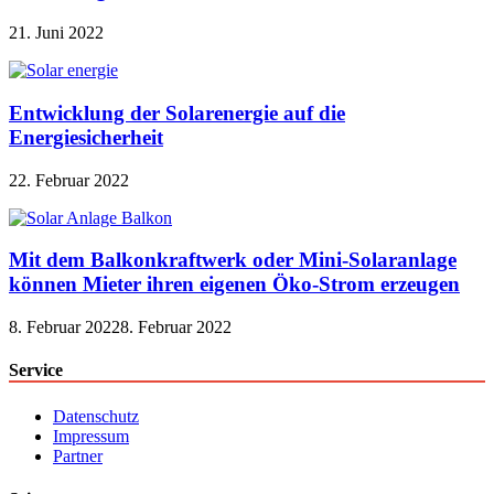
21. Juni 2022
Entwicklung der Solarenergie auf die
Energiesicherheit
22. Februar 2022
Mit dem Balkonkraftwerk oder Mini-Solaranlage
können Mieter ihren eigenen Öko-Strom erzeugen
8. Februar 2022
8. Februar 2022
Service
Datenschutz
Impressum
Partner