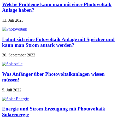
Welche Probleme kann man mit einer Photovoltaik
Anlage haben?
13. Juli 2023
Lohnt sich eine Fotovoltaik Anlage mit Speicher und
kann man Strom autark werden?
30. September 2022
Was Anfänger über Photovoltaikanlagen wissen
müssen!
5. Juli 2022
Energie und Strom Erzeugung mit Photovoltaik
Solarenergie