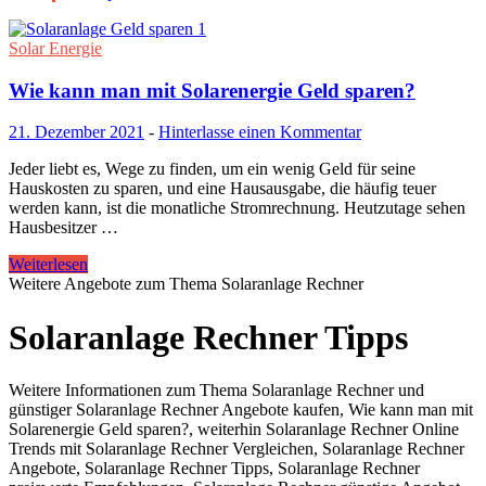
Solar Energie
Wie kann man mit Solarenergie Geld sparen?
21. Dezember 2021
-
Hinterlasse einen Kommentar
Jeder liebt es, Wege zu finden, um ein wenig Geld für seine
Hauskosten zu sparen, und eine Hausausgabe, die häufig teuer
werden kann, ist die monatliche Stromrechnung. Heutzutage sehen
Hausbesitzer …
Weiterlesen
Weitere Angebote zum Thema Solaranlage Rechner
Solaranlage Rechner Tipps
Weitere Informationen zum Thema Solaranlage Rechner und
günstiger Solaranlage Rechner Angebote kaufen, Wie kann man mit
Solarenergie Geld sparen?, weiterhin Solaranlage Rechner Online
Trends mit Solaranlage Rechner Vergleichen, Solaranlage Rechner
Angebote, Solaranlage Rechner Tipps, Solaranlage Rechner