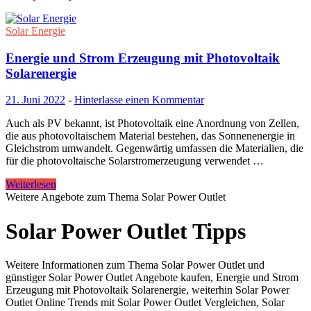
Solar Energie
Energie und Strom Erzeugung mit Photovoltaik
Solarenergie
21. Juni 2022
-
Hinterlasse einen Kommentar
Auch als PV bekannt, ist Photovoltaik eine Anordnung von Zellen,
die aus photovoltaischem Material bestehen, das Sonnenenergie in
Gleichstrom umwandelt. Gegenwärtig umfassen die Materialien, die
für die photovoltaische Solarstromerzeugung verwendet …
Weiterlesen
Weitere Angebote zum Thema Solar Power Outlet
Solar Power Outlet Tipps
Weitere Informationen zum Thema Solar Power Outlet und
günstiger Solar Power Outlet Angebote kaufen, Energie und Strom
Erzeugung mit Photovoltaik Solarenergie, weiterhin Solar Power
Outlet Online Trends mit Solar Power Outlet Vergleichen, Solar