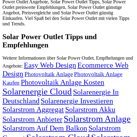
Power Outlet Angebote, Solar Power Outlet Tipps, Solar Power
Outlet preiswerte Empfehlungen, Solar Power Outlet günstige
Angebot, Preisvergleiche und Solar Power Outlet günstig
Einkaufen. Viel Spaß bei den Solar Power Outlet mit vielen Tipps
und Trends.
Solar Power Outlet Tipps und
Empfehlungen
Weitere Informationen über Solar Power Outlet, Empfhelungen und
Easy Web Design
Ecommerce Web
Angebote:
Design
Photovoltaik Anlage
Photovoltaik Anlage
Photovoltaik Anlage Kosten
Kaufen
Solarenergie Cloud
Solarenergie In
Deutschland
Solarenergie Investieren
Solarstrom Aggregat
Solarstrom Akku
Solarstrom Anlage
Solarstrom Anbieter
Solarstrom Auf Dem Balkon
Solarstrom