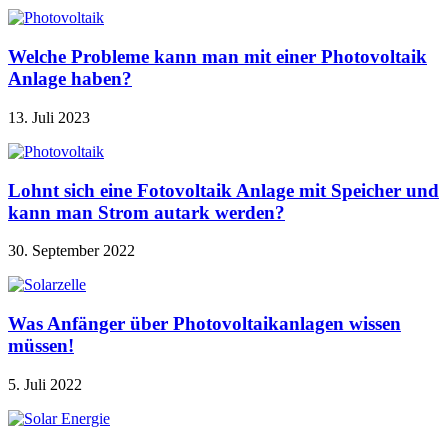
Welche Probleme kann man mit einer Photovoltaik
Anlage haben?
13. Juli 2023
Lohnt sich eine Fotovoltaik Anlage mit Speicher und
kann man Strom autark werden?
30. September 2022
Was Anfänger über Photovoltaikanlagen wissen
müssen!
5. Juli 2022