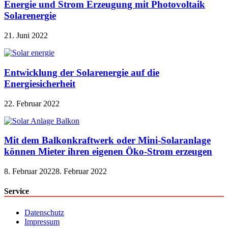
Energie und Strom Erzeugung mit Photovoltaik
Solarenergie
21. Juni 2022
Entwicklung der Solarenergie auf die
Energiesicherheit
22. Februar 2022
Mit dem Balkonkraftwerk oder Mini-Solaranlage
können Mieter ihren eigenen Öko-Strom erzeugen
8. Februar 2022
8. Februar 2022
Service
Datenschutz
Impressum