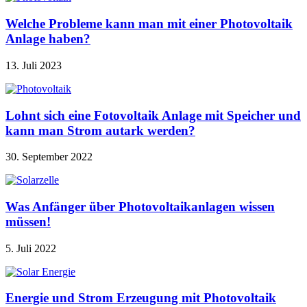
Welche Probleme kann man mit einer Photovoltaik
Anlage haben?
13. Juli 2023
Lohnt sich eine Fotovoltaik Anlage mit Speicher und
kann man Strom autark werden?
30. September 2022
Was Anfänger über Photovoltaikanlagen wissen
müssen!
5. Juli 2022
Energie und Strom Erzeugung mit Photovoltaik