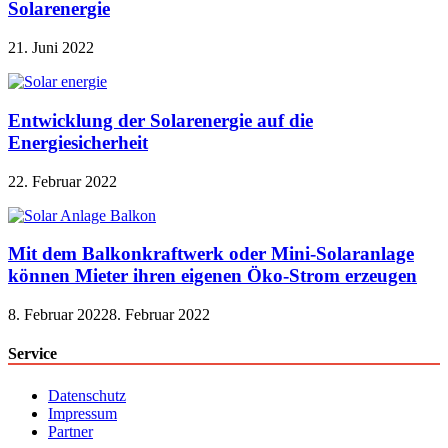
Solarenergie
21. Juni 2022
Entwicklung der Solarenergie auf die
Energiesicherheit
22. Februar 2022
Mit dem Balkonkraftwerk oder Mini-Solaranlage
können Mieter ihren eigenen Öko-Strom erzeugen
8. Februar 2022
8. Februar 2022
Service
Datenschutz
Impressum
Partner