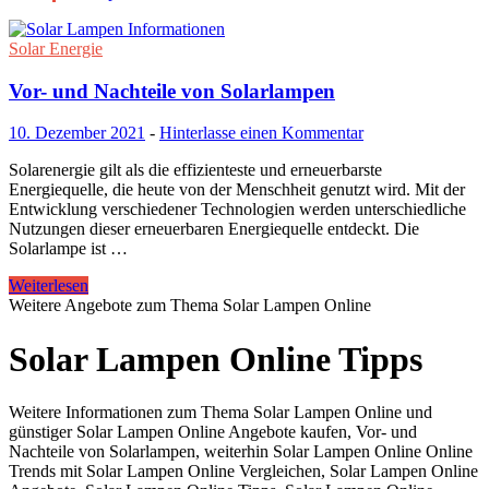
Solar Energie
Vor- und Nachteile von Solarlampen
10. Dezember 2021
-
Hinterlasse einen Kommentar
Solarenergie gilt als die effizienteste und erneuerbarste
Energiequelle, die heute von der Menschheit genutzt wird. Mit der
Entwicklung verschiedener Technologien werden unterschiedliche
Nutzungen dieser erneuerbaren Energiequelle entdeckt. Die
Solarlampe ist …
Weiterlesen
Weitere Angebote zum Thema Solar Lampen Online
Solar Lampen Online Tipps
Weitere Informationen zum Thema Solar Lampen Online und
günstiger Solar Lampen Online Angebote kaufen, Vor- und
Nachteile von Solarlampen, weiterhin Solar Lampen Online Online
Trends mit Solar Lampen Online Vergleichen, Solar Lampen Online