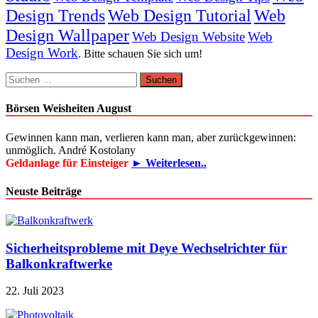
Design Trends
Web Design Tutorial
Web
Design Wallpaper
Web Design Website
Web
Design Work
. Bitte schauen Sie sich um!
Suchen
nach:
Börsen Weisheiten August
Gewinnen kann man, verlieren kann man, aber zurückgewinnen:
unmöglich. André Kostolany
Geldanlage für Einsteiger
► Weiterlesen..
Neuste Beiträge
Sicherheitsprobleme mit Deye Wechselrichter für
Balkonkraftwerke
22. Juli 2023