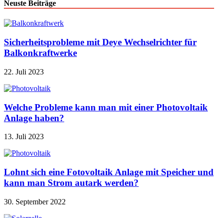
Neuste Beiträge
Sicherheitsprobleme mit Deye Wechselrichter für
Balkonkraftwerke
22. Juli 2023
Welche Probleme kann man mit einer Photovoltaik
Anlage haben?
13. Juli 2023
Lohnt sich eine Fotovoltaik Anlage mit Speicher und
kann man Strom autark werden?
30. September 2022