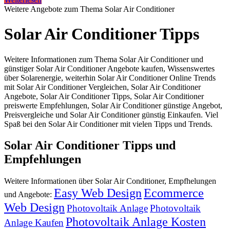
Weitere Angebote zum Thema Solar Air Conditioner
Solar Air Conditioner Tipps
Weitere Informationen zum Thema Solar Air Conditioner und
günstiger Solar Air Conditioner Angebote kaufen, Wissenswertes
über Solarenergie, weiterhin Solar Air Conditioner Online Trends
mit Solar Air Conditioner Vergleichen, Solar Air Conditioner
Angebote, Solar Air Conditioner Tipps, Solar Air Conditioner
preiswerte Empfehlungen, Solar Air Conditioner günstige Angebot,
Preisvergleiche und Solar Air Conditioner günstig Einkaufen. Viel
Spaß bei den Solar Air Conditioner mit vielen Tipps und Trends.
Solar Air Conditioner Tipps und
Empfehlungen
Weitere Informationen über Solar Air Conditioner, Empfhelungen
Easy Web Design
Ecommerce
und Angebote:
Web Design
Photovoltaik Anlage
Photovoltaik
Photovoltaik Anlage Kosten
Anlage Kaufen