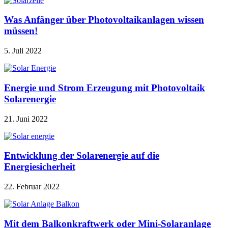
Was Anfänger über Photovoltaikanlagen wissen
müssen!
5. Juli 2022
Energie und Strom Erzeugung mit Photovoltaik
Solarenergie
21. Juni 2022
Entwicklung der Solarenergie auf die
Energiesicherheit
22. Februar 2022
Mit dem Balkonkraftwerk oder Mini-Solaranlage