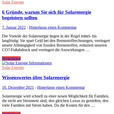
Solar Energie
6 Gründe, warum Sie sich für Solarenergie
begeistern sollten
7. Januar 2022
-
Hinterlasse einen Kommentar
Die Vorteile der Solarenergie liegen in der Regel mittel- bis
langfristig: Sie spart Geld bei den Brennstoffrechnungen, verringert
unsere Abhängigkeit von fossilen Brennstoffen, reduziert unseren
CO?-Fußabdruck und verringert die Auswirkungen …
Weiterlesen
Solar Energie
Wissenswertes über Solarenergie
10. Dezember 2021
-
Hinterlasse einen Kommentar
Solarenergie wird schnell zu einer neuen Möglichkeit für Familien,
die nicht am Stromnetz sind, den gleichen Luxus zu genießen, den
viele Familien mit Strom haben. Da die Kosten für den …
Weiterlesen