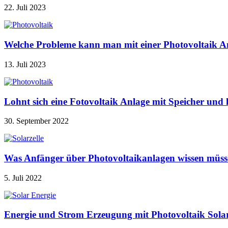
22. Juli 2023
Welche Probleme kann man mit einer Photovoltaik A
13. Juli 2023
Lohnt sich eine Fotovoltaik Anlage mit Speicher u
30. September 2022
Was Anfänger über Photovoltaikanlagen wissen müss
5. Juli 2022
Energie und Strom Erzeugung mit Photovoltaik Sola