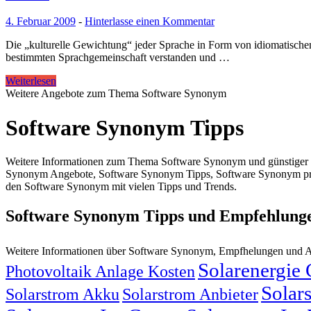
4. Februar 2009
-
Hinterlasse einen Kommentar
Die „kulturelle Gewichtung“ jeder Sprache in Form von idiomatischen 
bestimmten Sprachgemeinschaft verstanden und …
Weiterlesen
Weitere Angebote zum Thema Software Synonym
Software Synonym Tipps
Weitere Informationen zum Thema Software Synonym und günstiger 
Synonym Angebote, Software Synonym Tipps, Software Synonym prei
den Software Synonym mit vielen Tipps und Trends.
Software Synonym Tipps und Empfehlung
Weitere Informationen über Software Synonym, Empfhelungen und 
Solarenergie
Photovoltaik Anlage Kosten
Solar
Solarstrom Akku
Solarstrom Anbieter