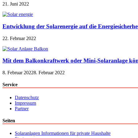
21. Juni 2022
Entwicklung der Solarenergie auf die Energiesicherhe
22. Februar 2022
Mit dem Balkonkraftwerk oder Mini-Solaranlage kön
8. Februar 2022
8. Februar 2022
Service
Datenschutz
Impressum
Partner
Seiten
Solaranlagen Informationen für private Haushalte