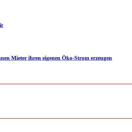
it
nen Mieter ihren eigenen Öko-Strom erzeugen