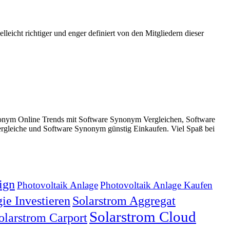
leicht richtiger und enger definiert von den Mitgliedern dieser
onym Online Trends mit Software Synonym Vergleichen, Software
gleiche und Software Synonym günstig Einkaufen. Viel Spaß bei
ign
Photovoltaik Anlage
Photovoltaik Anlage Kaufen
ie Investieren
Solarstrom Aggregat
Solarstrom Cloud
olarstrom Carport