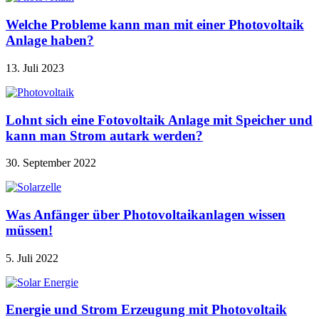
Welche Probleme kann man mit einer Photovoltaik
Anlage haben?
13. Juli 2023
Lohnt sich eine Fotovoltaik Anlage mit Speicher und
kann man Strom autark werden?
30. September 2022
Was Anfänger über Photovoltaikanlagen wissen
müssen!
5. Juli 2022
Energie und Strom Erzeugung mit Photovoltaik