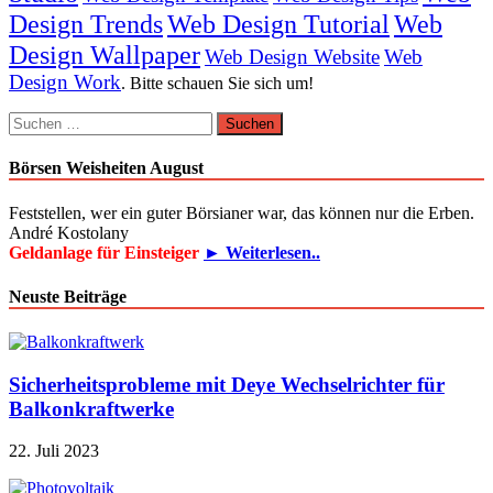
Design Trends
Web Design Tutorial
Web
Design Wallpaper
Web Design Website
Web
Design Work
. Bitte schauen Sie sich um!
Suchen
nach:
Börsen Weisheiten August
Feststellen, wer ein guter Börsianer war, das können nur die Erben.
André Kostolany
Geldanlage für Einsteiger
► Weiterlesen..
Neuste Beiträge
Sicherheitsprobleme mit Deye Wechselrichter für
Balkonkraftwerke
22. Juli 2023