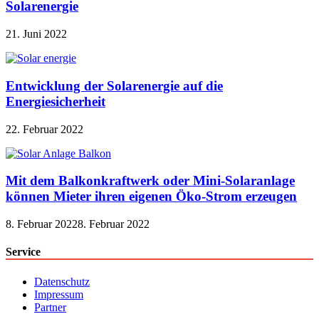
Solarenergie
21. Juni 2022
Entwicklung der Solarenergie auf die
Energiesicherheit
22. Februar 2022
Mit dem Balkonkraftwerk oder Mini-Solaranlage
können Mieter ihren eigenen Öko-Strom erzeugen
8. Februar 2022
8. Februar 2022
Service
Datenschutz
Impressum
Partner