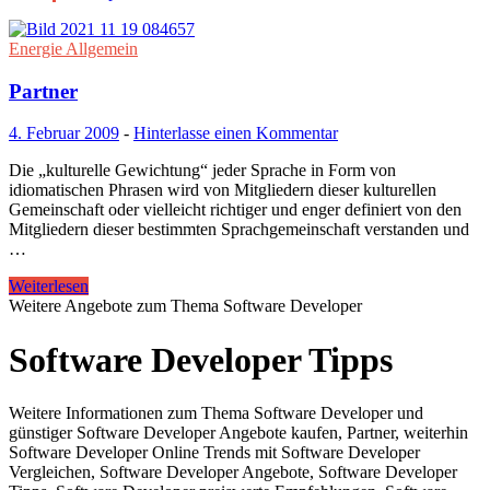
Energie Allgemein
Partner
4. Februar 2009
-
Hinterlasse einen Kommentar
Die „kulturelle Gewichtung“ jeder Sprache in Form von
idiomatischen Phrasen wird von Mitgliedern dieser kulturellen
Gemeinschaft oder vielleicht richtiger und enger definiert von den
Mitgliedern dieser bestimmten Sprachgemeinschaft verstanden und
…
Weiterlesen
Weitere Angebote zum Thema Software Developer
Software Developer Tipps
Weitere Informationen zum Thema Software Developer und
günstiger Software Developer Angebote kaufen, Partner, weiterhin
Software Developer Online Trends mit Software Developer
Vergleichen, Software Developer Angebote, Software Developer