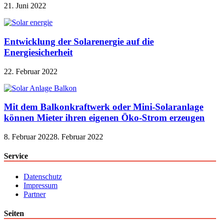
21. Juni 2022
Entwicklung der Solarenergie auf die
Energiesicherheit
22. Februar 2022
Mit dem Balkonkraftwerk oder Mini-Solaranlage
können Mieter ihren eigenen Öko-Strom erzeugen
8. Februar 2022
8. Februar 2022
Service
Datenschutz
Impressum
Partner
Seiten