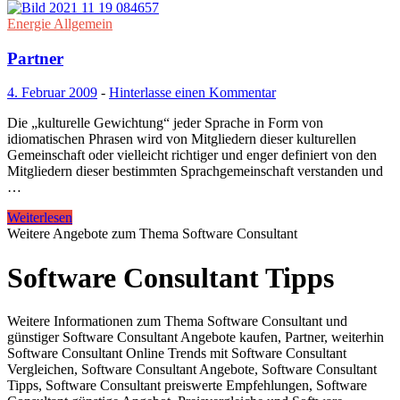
Energie Allgemein
Partner
4. Februar 2009
-
Hinterlasse einen Kommentar
Die „kulturelle Gewichtung“ jeder Sprache in Form von
idiomatischen Phrasen wird von Mitgliedern dieser kulturellen
Gemeinschaft oder vielleicht richtiger und enger definiert von den
Mitgliedern dieser bestimmten Sprachgemeinschaft verstanden und
…
Weiterlesen
Weitere Angebote zum Thema Software Consultant
Software Consultant Tipps
Weitere Informationen zum Thema Software Consultant und
günstiger Software Consultant Angebote kaufen, Partner, weiterhin
Software Consultant Online Trends mit Software Consultant
Vergleichen, Software Consultant Angebote, Software Consultant
Tipps, Software Consultant preiswerte Empfehlungen, Software