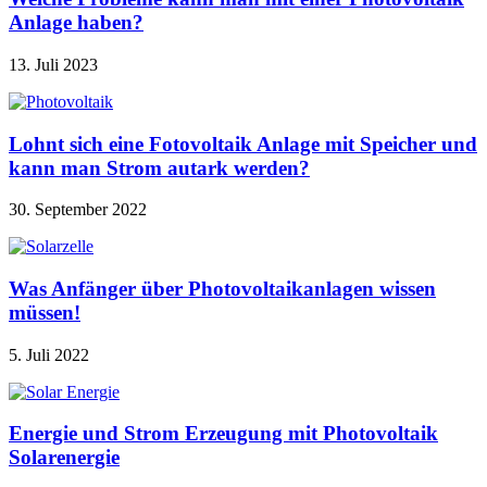
Anlage haben?
13. Juli 2023
Lohnt sich eine Fotovoltaik Anlage mit Speicher und
kann man Strom autark werden?
30. September 2022
Was Anfänger über Photovoltaikanlagen wissen
müssen!
5. Juli 2022
Energie und Strom Erzeugung mit Photovoltaik
Solarenergie