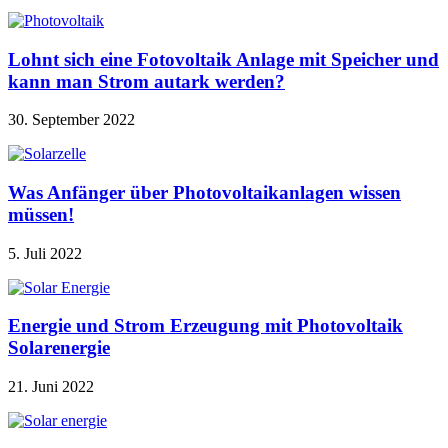
Lohnt sich eine Fotovoltaik Anlage mit Speicher und
kann man Strom autark werden?
30. September 2022
Was Anfänger über Photovoltaikanlagen wissen
müssen!
5. Juli 2022
Energie und Strom Erzeugung mit Photovoltaik
Solarenergie
21. Juni 2022