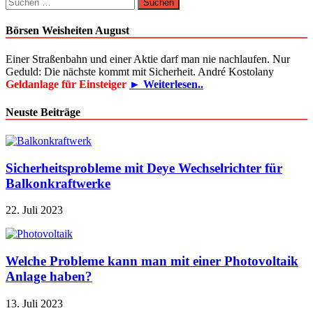
Suchen
nach:
Börsen Weisheiten August
Einer Straßenbahn und einer Aktie darf man nie nachlaufen. Nur
Geduld: Die nächste kommt mit Sicherheit. André Kostolany
Geldanlage für Einsteiger
► Weiterlesen..
Neuste Beiträge
Sicherheitsprobleme mit Deye Wechselrichter für
Balkonkraftwerke
22. Juli 2023
Welche Probleme kann man mit einer Photovoltaik
Anlage haben?
13. Juli 2023