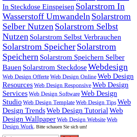
Solarstrom In
In Steckdose Einspeisen
Wasserstoff Umwandeln
Solarstrom
Selber Nutzen
Solarstrom Selbst
Nutzen
Solarstrom Selbst Verbrauchen
Solarstrom Speicher
Solarstrom
Speichern
Solarstrom Speichern Selber
Webdesign
Bauen
Solarstrom Steckdose
Web Design
Web Design Offerte
Web Design Online
Resources
Web Design
Web Design Responsive
Services
Web Design
Web Design Software
Studio
Web
Web Design Template
Web Design Tips
Design Trends
Web Design Tutorial
Web
Design Wallpaper
Web Design Website
Web
Design Work
. Bitte schauen Sie sich um!