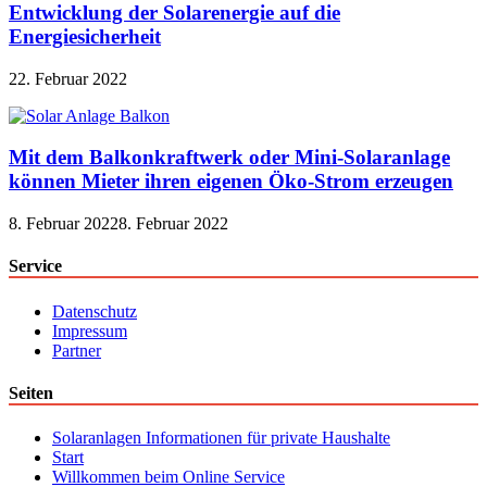
Entwicklung der Solarenergie auf die
Energiesicherheit
22. Februar 2022
Mit dem Balkonkraftwerk oder Mini-Solaranlage
können Mieter ihren eigenen Öko-Strom erzeugen
8. Februar 2022
8. Februar 2022
Service
Datenschutz
Impressum
Partner
Seiten
Solaranlagen Informationen für private Haushalte
Start
Willkommen beim Online Service