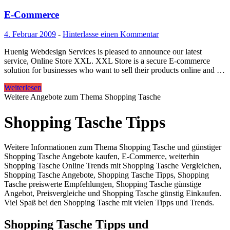
E-Commerce
4. Februar 2009
-
Hinterlasse einen Kommentar
Huenig Webdesign Services is pleased to announce our latest
service, Online Store XXL. XXL Store is a secure E-commerce
solution for businesses who want to sell their products online and …
Weiterlesen
Weitere Angebote zum Thema Shopping Tasche
Shopping Tasche Tipps
Weitere Informationen zum Thema Shopping Tasche und günstiger
Shopping Tasche Angebote kaufen, E-Commerce, weiterhin
Shopping Tasche Online Trends mit Shopping Tasche Vergleichen,
Shopping Tasche Angebote, Shopping Tasche Tipps, Shopping
Tasche preiswerte Empfehlungen, Shopping Tasche günstige
Angebot, Preisvergleiche und Shopping Tasche günstig Einkaufen.
Viel Spaß bei den Shopping Tasche mit vielen Tipps und Trends.
Shopping Tasche Tipps und