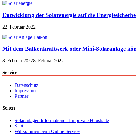
Entwicklung der Solarenergie auf die Energiesicherhe
22. Februar 2022
Mit dem Balkonkraftwerk oder Mini-Solaranlage kön
8. Februar 2022
8. Februar 2022
Service
Datenschutz
Impressum
Partner
Seiten
Solaranlagen Informationen für private Haushalte
Start
Willkommen beim Online Service