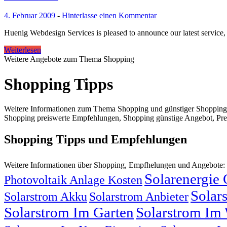
4. Februar 2009
-
Hinterlasse einen Kommentar
Huenig Webdesign Services is pleased to announce our latest service
Weiterlesen
Weitere Angebote zum Thema Shopping
Shopping Tipps
Weitere Informationen zum Thema Shopping und günstiger Shopping
Shopping preiswerte Empfehlungen, Shopping günstige Angebot, Prei
Shopping Tipps und Empfehlungen
Weitere Informationen über Shopping, Empfhelungen und Angebote:
Solarenergie
Photovoltaik Anlage Kosten
Solar
Solarstrom Akku
Solarstrom Anbieter
Solarstrom Im Garten
Solarstrom Im 