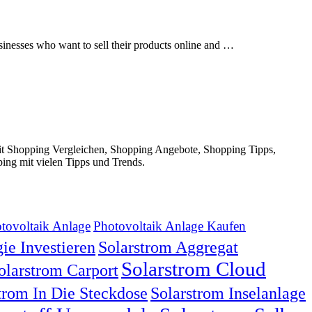
inesses who want to sell their products online and …
t Shopping Vergleichen, Shopping Angebote, Shopping Tipps,
ing mit vielen Tipps und Trends.
tovoltaik Anlage
Photovoltaik Anlage Kaufen
ie Investieren
Solarstrom Aggregat
Solarstrom Cloud
olarstrom Carport
trom In Die Steckdose
Solarstrom Inselanlage