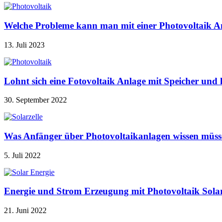
Welche Probleme kann man mit einer Photovoltaik A
13. Juli 2023
Lohnt sich eine Fotovoltaik Anlage mit Speicher u
30. September 2022
Was Anfänger über Photovoltaikanlagen wissen müss
5. Juli 2022
Energie und Strom Erzeugung mit Photovoltaik Sola
21. Juni 2022