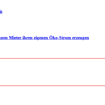
it
nen Mieter ihren eigenen Öko-Strom erzeugen