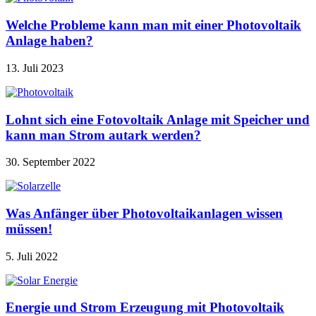
Welche Probleme kann man mit einer Photovoltaik
Anlage haben?
13. Juli 2023
Lohnt sich eine Fotovoltaik Anlage mit Speicher und
kann man Strom autark werden?
30. September 2022
Was Anfänger über Photovoltaikanlagen wissen
müssen!
5. Juli 2022
Energie und Strom Erzeugung mit Photovoltaik