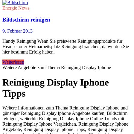
Energie News
Bildschirm reinigen
9. Februar 2013
Handy Reinigung Wenn Sie preiswerte Reinigungsprodukte für
Headset oder Heimarbeitsplatz Reinigung brauchen, da werden Sie
hier bestimmt Erfolg haben.
Weiterlesen
Weitere Angebote zum Thema Reinigung Display Iphone
Reinigung Display Iphone
Tipps
Weitere Informationen zum Thema Reinigung Display Iphone und
günstiger Reinigung Display Iphone Angebote kaufen, Bildschirm
reinigen, weiterhin Reinigung Display Iphone Online Trends mit
Reinigung Display Iphone Vergleichen, Reinigung Display Iphone
Angebote, Reinigung Display Iphone Tipps, Reinigung Display