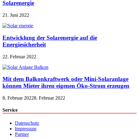
Solarenergie
21. Juni 2022
Entwicklung der Solarenergie auf die
Energiesicherheit
22. Februar 2022
Mit dem Balkonkraftwerk oder Mini-Solaranlage
können Mieter ihren eigenen Öko-Strom erzeugen
8. Februar 2022
8. Februar 2022
Service
Datenschutz
Impressum
Partner