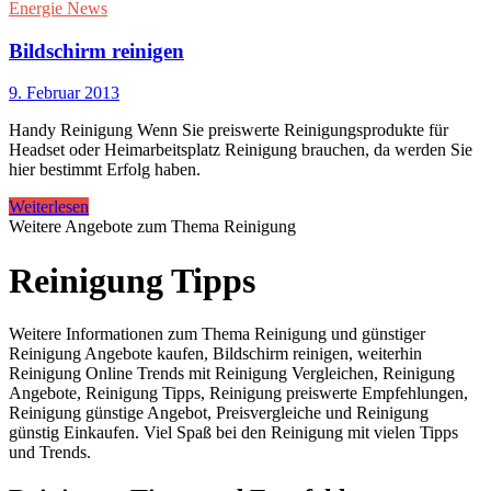
Energie News
Bildschirm reinigen
9. Februar 2013
Handy Reinigung Wenn Sie preiswerte Reinigungsprodukte für
Headset oder Heimarbeitsplatz Reinigung brauchen, da werden Sie
hier bestimmt Erfolg haben.
Weiterlesen
Weitere Angebote zum Thema Reinigung
Reinigung Tipps
Weitere Informationen zum Thema Reinigung und günstiger
Reinigung Angebote kaufen, Bildschirm reinigen, weiterhin
Reinigung Online Trends mit Reinigung Vergleichen, Reinigung
Angebote, Reinigung Tipps, Reinigung preiswerte Empfehlungen,
Reinigung günstige Angebot, Preisvergleiche und Reinigung
günstig Einkaufen. Viel Spaß bei den Reinigung mit vielen Tipps
und Trends.