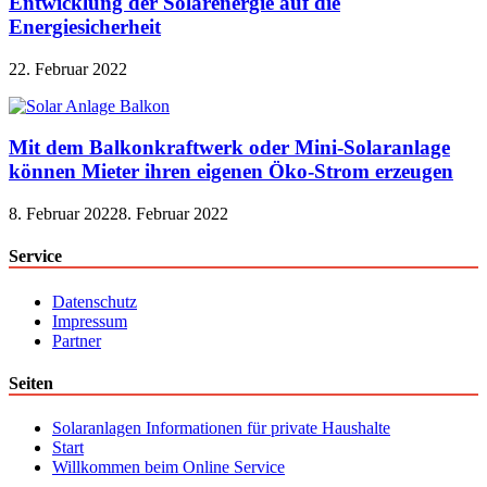
Entwicklung der Solarenergie auf die
Energiesicherheit
22. Februar 2022
Mit dem Balkonkraftwerk oder Mini-Solaranlage
können Mieter ihren eigenen Öko-Strom erzeugen
8. Februar 2022
8. Februar 2022
Service
Datenschutz
Impressum
Partner
Seiten
Solaranlagen Informationen für private Haushalte
Start
Willkommen beim Online Service