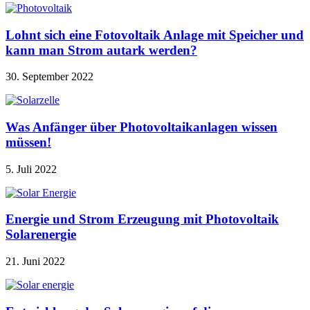
Lohnt sich eine Fotovoltaik Anlage mit Speicher und
kann man Strom autark werden?
30. September 2022
Was Anfänger über Photovoltaikanlagen wissen
müssen!
5. Juli 2022
Energie und Strom Erzeugung mit Photovoltaik
Solarenergie
21. Juni 2022