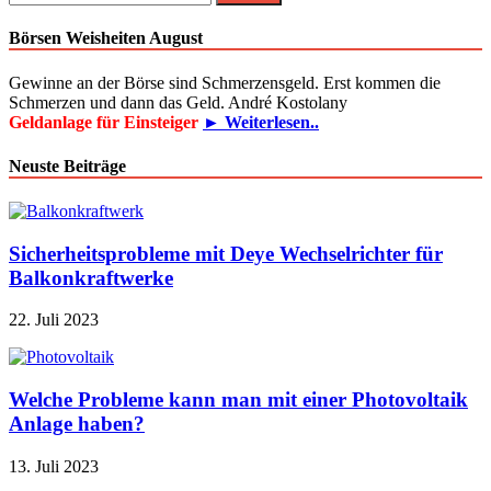
nach:
Börsen Weisheiten August
Gewinne an der Börse sind Schmerzensgeld. Erst kommen die
Schmerzen und dann das Geld. André Kostolany
Geldanlage für Einsteiger
► Weiterlesen..
Neuste Beiträge
Sicherheitsprobleme mit Deye Wechselrichter für
Balkonkraftwerke
22. Juli 2023
Welche Probleme kann man mit einer Photovoltaik
Anlage haben?
13. Juli 2023