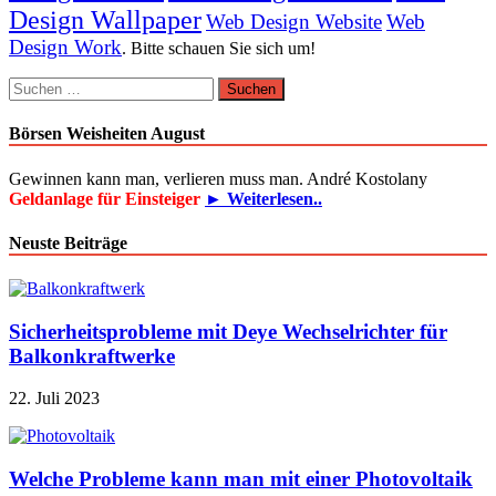
Design Wallpaper
Web Design Website
Web
Design Work
. Bitte schauen Sie sich um!
Suchen
nach:
Börsen Weisheiten August
Gewinnen kann man, verlieren muss man. André Kostolany
Geldanlage für Einsteiger
► Weiterlesen..
Neuste Beiträge
Sicherheitsprobleme mit Deye Wechselrichter für
Balkonkraftwerke
22. Juli 2023
Welche Probleme kann man mit einer Photovoltaik