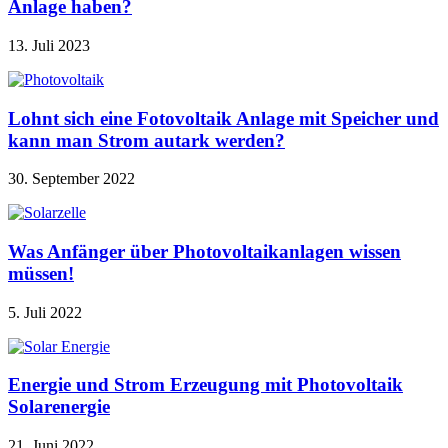
Anlage haben?
13. Juli 2023
Lohnt sich eine Fotovoltaik Anlage mit Speicher und
kann man Strom autark werden?
30. September 2022
Was Anfänger über Photovoltaikanlagen wissen
müssen!
5. Juli 2022
Energie und Strom Erzeugung mit Photovoltaik
Solarenergie
21. Juni 2022