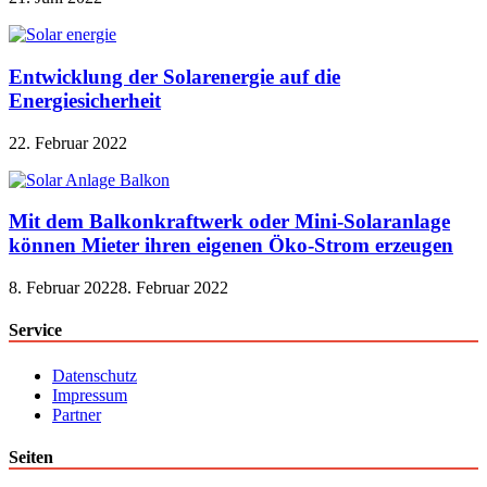
Entwicklung der Solarenergie auf die
Energiesicherheit
22. Februar 2022
Mit dem Balkonkraftwerk oder Mini-Solaranlage
können Mieter ihren eigenen Öko-Strom erzeugen
8. Februar 2022
8. Februar 2022
Service
Datenschutz
Impressum
Partner
Seiten