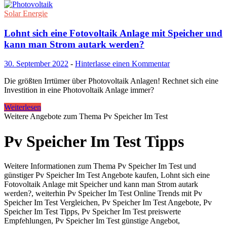
Solar Energie
Lohnt sich eine Fotovoltaik Anlage mit Speicher und
kann man Strom autark werden?
30. September 2022
-
Hinterlasse einen Kommentar
Die größten Irrtümer über Photovoltaik Anlagen! Rechnet sich eine
Investition in eine Photovoltaik Anlage immer?
Weiterlesen
Weitere Angebote zum Thema Pv Speicher Im Test
Pv Speicher Im Test Tipps
Weitere Informationen zum Thema Pv Speicher Im Test und
günstiger Pv Speicher Im Test Angebote kaufen, Lohnt sich eine
Fotovoltaik Anlage mit Speicher und kann man Strom autark
werden?, weiterhin Pv Speicher Im Test Online Trends mit Pv
Speicher Im Test Vergleichen, Pv Speicher Im Test Angebote, Pv
Speicher Im Test Tipps, Pv Speicher Im Test preiswerte
Empfehlungen, Pv Speicher Im Test günstige Angebot,