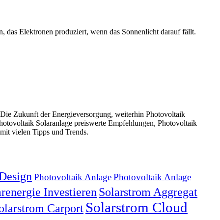
, das Elektronen produziert, wenn das Sonnenlicht darauf fällt.
Die Zukunft der Energieversorgung, weiterhin Photovoltaik
Photovoltaik Solaranlage preiswerte Empfehlungen, Photovoltaik
mit vielen Tipps und Trends.
Design
Photovoltaik Anlage
Photovoltaik Anlage
renergie Investieren
Solarstrom Aggregat
Solarstrom Cloud
olarstrom Carport