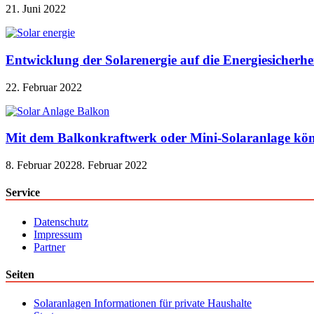
21. Juni 2022
Entwicklung der Solarenergie auf die Energiesicherhe
22. Februar 2022
Mit dem Balkonkraftwerk oder Mini-Solaranlage kön
8. Februar 2022
8. Februar 2022
Service
Datenschutz
Impressum
Partner
Seiten
Solaranlagen Informationen für private Haushalte