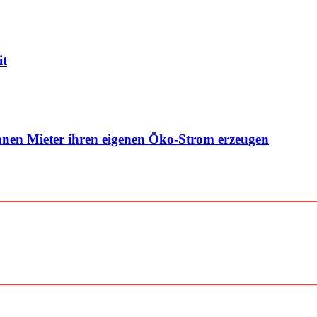
it
nen Mieter ihren eigenen Öko-Strom erzeugen