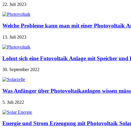
22. Juli 2023
Welche Probleme kann man mit einer Photovoltaik A
13. Juli 2023
Lohnt sich eine Fotovoltaik Anlage mit Speicher u
30. September 2022
Was Anfänger über Photovoltaikanlagen wissen müss
5. Juli 2022
Energie und Strom Erzeugung mit Photovoltaik Sola