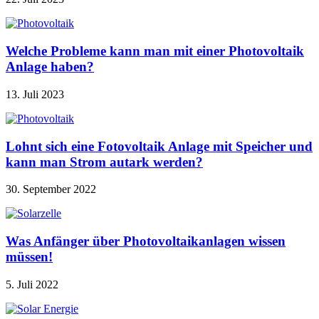
Welche Probleme kann man mit einer Photovoltaik
Anlage haben?
13. Juli 2023
Lohnt sich eine Fotovoltaik Anlage mit Speicher und
kann man Strom autark werden?
30. September 2022
Was Anfänger über Photovoltaikanlagen wissen
müssen!
5. Juli 2022