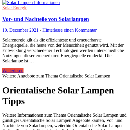
Solar Energie
Vor- und Nachteile von Solarlampen
10. Dezember 2021
-
Hinterlasse einen Kommentar
Solarenergie gilt als die effizienteste und erneuerbarste
Energiequelle, die heute von der Menschheit genutzt wird. Mit der
Entwicklung verschiedener Technologien werden unterschiedliche
Nutzungen dieser erneuerbaren Energiequelle entdeckt. Die
Solarlampe ist …
Weiterlesen
Weitere Angebote zum Thema Orientalische Solar Lampen
Orientalische Solar Lampen
Tipps
Weitere Informationen zum Thema Orientalische Solar Lampen und
günstiger Orientalische Solar Lampen Angebote kaufen, Vor- und
Nachteile von Solarlampen, weiterhin Orientalische Solar Lampen