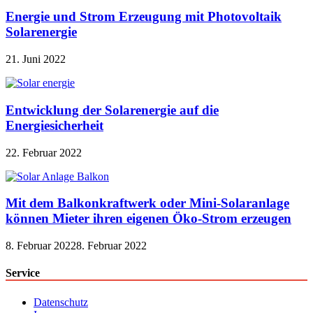
Energie und Strom Erzeugung mit Photovoltaik
Solarenergie
21. Juni 2022
Entwicklung der Solarenergie auf die
Energiesicherheit
22. Februar 2022
Mit dem Balkonkraftwerk oder Mini-Solaranlage
können Mieter ihren eigenen Öko-Strom erzeugen
8. Februar 2022
8. Februar 2022
Service
Datenschutz