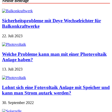
Neuste Beiträge
Sicherheitsprobleme mit Deye Wechselrichter für
Balkonkraftwerke
22. Juli 2023
Welche Probleme kann man mit einer Photovoltaik
Anlage haben?
13. Juli 2023
Lohnt sich eine Fotovoltaik Anlage mit Speicher und
kann man Strom autark werden?
30. September 2022