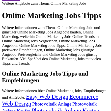
Weitere Angebote zum Thema Online Marketing Jobs
Online Marketing Jobs Tipps
Weitere Informationen zum Thema Online Marketing Jobs und
günstiger Online Marketing Jobs Angebote kaufen, Online
Marketing, weiterhin Online Marketing Jobs Online Trends mit
Online Marketing Jobs Vergleichen, Online Marketing Jobs
Angebote, Online Marketing Jobs Tipps, Online Marketing Jobs
preiswerte Empfehlungen, Online Marketing Jobs günstige
Angebot, Preisvergleiche und Online Marketing Jobs günstig
Einkaufen. Viel Spaß bei den Online Marketing Jobs mit vielen
Tipps und Trends.
Online Marketing Jobs Tipps und
Empfehlungen
Weitere Informationen über Online Marketing Jobs, Empfhelungen
Easy Web Design
Ecommerce
und Angebote:
Web Design
Photovoltaik Anlage
Photovoltaik
Photovoltaik Anlage Kosten
Anlage Kaufen