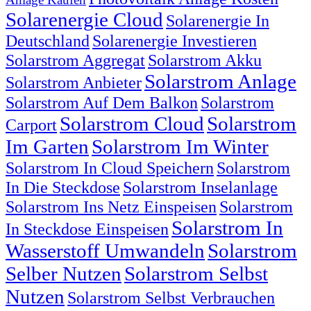
Solarenergie Cloud
Solarenergie In
Deutschland
Solarenergie Investieren
Solarstrom Aggregat
Solarstrom Akku
Solarstrom Anlage
Solarstrom Anbieter
Solarstrom Auf Dem Balkon
Solarstrom
Solarstrom Cloud
Solarstrom
Carport
Im Garten
Solarstrom Im Winter
Solarstrom In Cloud Speichern
Solarstrom
In Die Steckdose
Solarstrom Inselanlage
Solarstrom Ins Netz Einspeisen
Solarstrom
Solarstrom In
In Steckdose Einspeisen
Wasserstoff Umwandeln
Solarstrom
Selber Nutzen
Solarstrom Selbst
Nutzen
Solarstrom Selbst Verbrauchen