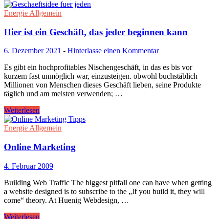
Energie Allgemein
Hier ist ein Geschäft, das jeder beginnen kann
6. Dezember 2021
-
Hinterlasse einen Kommentar
Es gibt ein hochprofitables Nischengeschäft, in das es bis vor
kurzem fast unmöglich war, einzusteigen. obwohl buchstäblich
Millionen von Menschen dieses Geschäft lieben, seine Produkte
täglich und am meisten verwenden; …
Weiterlesen
Energie Allgemein
Online Marketing
4. Februar 2009
Building Web Traffic The biggest pitfall one can have when getting
a website designed is to subscribe to the „If you build it, they will
come“ theory. At Huenig Webdesign, …
Weiterlesen