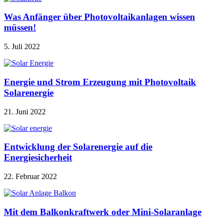
Was Anfänger über Photovoltaikanlagen wissen
müssen!
5. Juli 2022
Energie und Strom Erzeugung mit Photovoltaik
Solarenergie
21. Juni 2022
Entwicklung der Solarenergie auf die
Energiesicherheit
22. Februar 2022
Mit dem Balkonkraftwerk oder Mini-Solaranlage