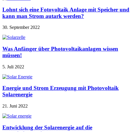
Lohnt sich eine Fotovoltaik Anlage mit Speicher und
kann man Strom autark werden?
30. September 2022
Was Anfänger über Photovoltaikanlagen wissen
müssen!
5. Juli 2022
Energie und Strom Erzeugung mit Photovoltaik
Solarenergie
21. Juni 2022
Entwicklung der Solarenergie auf die