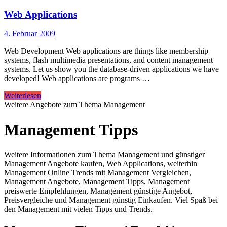
Web Applications
4. Februar 2009
Web Development Web applications are things like membership
systems, flash multimedia presentations, and content management
systems. Let us show you the database-driven applications we have
developed! Web applications are programs …
Weiterlesen
Weitere Angebote zum Thema Management
Management Tipps
Weitere Informationen zum Thema Management und günstiger
Management Angebote kaufen, Web Applications, weiterhin
Management Online Trends mit Management Vergleichen,
Management Angebote, Management Tipps, Management
preiswerte Empfehlungen, Management günstige Angebot,
Preisvergleiche und Management günstig Einkaufen. Viel Spaß bei
den Management mit vielen Tipps und Trends.