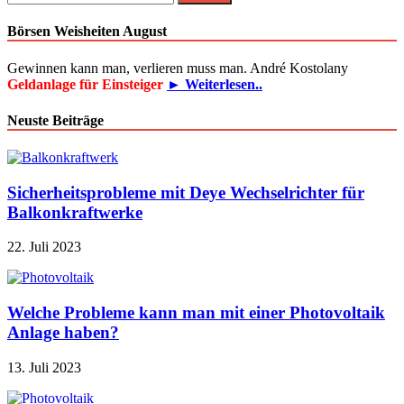
nach:
Börsen Weisheiten August
Gewinnen kann man, verlieren muss man. André Kostolany
Geldanlage für Einsteiger
► Weiterlesen..
Neuste Beiträge
Sicherheitsprobleme mit Deye Wechselrichter für
Balkonkraftwerke
22. Juli 2023
Welche Probleme kann man mit einer Photovoltaik
Anlage haben?
13. Juli 2023