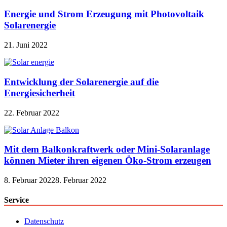
Energie und Strom Erzeugung mit Photovoltaik
Solarenergie
21. Juni 2022
Entwicklung der Solarenergie auf die
Energiesicherheit
22. Februar 2022
Mit dem Balkonkraftwerk oder Mini-Solaranlage
können Mieter ihren eigenen Öko-Strom erzeugen
8. Februar 2022
8. Februar 2022
Service
Datenschutz