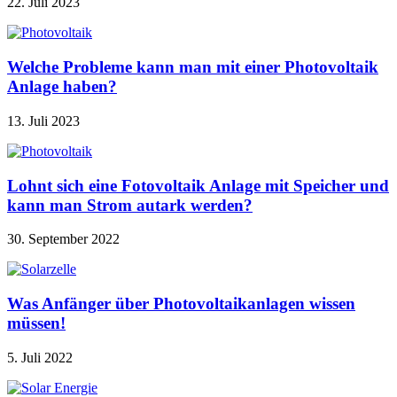
22. Juli 2023
Welche Probleme kann man mit einer Photovoltaik
Anlage haben?
13. Juli 2023
Lohnt sich eine Fotovoltaik Anlage mit Speicher und
kann man Strom autark werden?
30. September 2022
Was Anfänger über Photovoltaikanlagen wissen
müssen!
5. Juli 2022