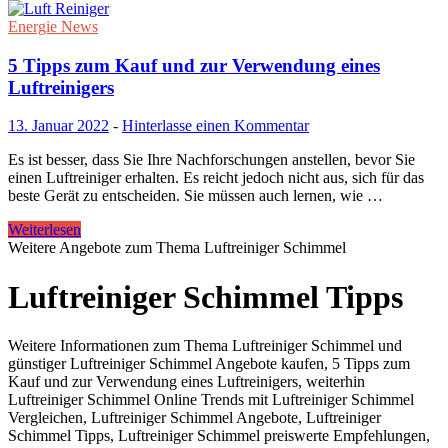
Energie News
5 Tipps zum Kauf und zur Verwendung eines
Luftreinigers
13. Januar 2022
-
Hinterlasse einen Kommentar
Es ist besser, dass Sie Ihre Nachforschungen anstellen, bevor Sie
einen Luftreiniger erhalten. Es reicht jedoch nicht aus, sich für das
beste Gerät zu entscheiden. Sie müssen auch lernen, wie …
Weiterlesen
Weitere Angebote zum Thema Luftreiniger Schimmel
Luftreiniger Schimmel Tipps
Weitere Informationen zum Thema Luftreiniger Schimmel und
günstiger Luftreiniger Schimmel Angebote kaufen, 5 Tipps zum
Kauf und zur Verwendung eines Luftreinigers, weiterhin
Luftreiniger Schimmel Online Trends mit Luftreiniger Schimmel
Vergleichen, Luftreiniger Schimmel Angebote, Luftreiniger
Schimmel Tipps, Luftreiniger Schimmel preiswerte Empfehlungen,