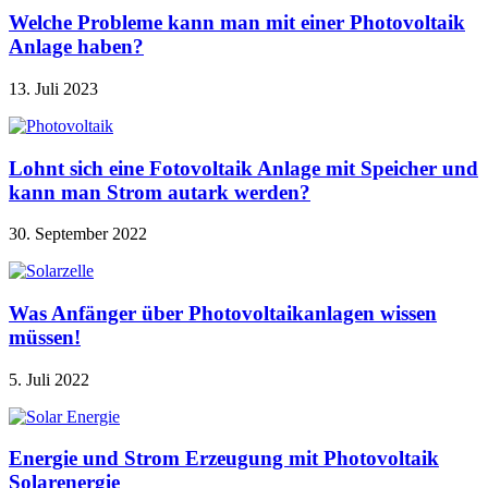
Welche Probleme kann man mit einer Photovoltaik
Anlage haben?
13. Juli 2023
Lohnt sich eine Fotovoltaik Anlage mit Speicher und
kann man Strom autark werden?
30. September 2022
Was Anfänger über Photovoltaikanlagen wissen
müssen!
5. Juli 2022
Energie und Strom Erzeugung mit Photovoltaik
Solarenergie