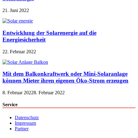
21. Juni 2022
Entwicklung der Solarenergie auf die
Energiesicherheit
22. Februar 2022
Mit dem Balkonkraftwerk oder Mini-Solaranlage
können Mieter ihren eigenen Öko-Strom erzeugen
8. Februar 2022
8. Februar 2022
Service
Datenschutz
Impressum
Partner