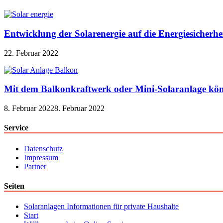
Entwicklung der Solarenergie auf die Energiesicherhe
22. Februar 2022
Mit dem Balkonkraftwerk oder Mini-Solaranlage kön
8. Februar 2022
8. Februar 2022
Service
Datenschutz
Impressum
Partner
Seiten
Solaranlagen Informationen für private Haushalte
Start