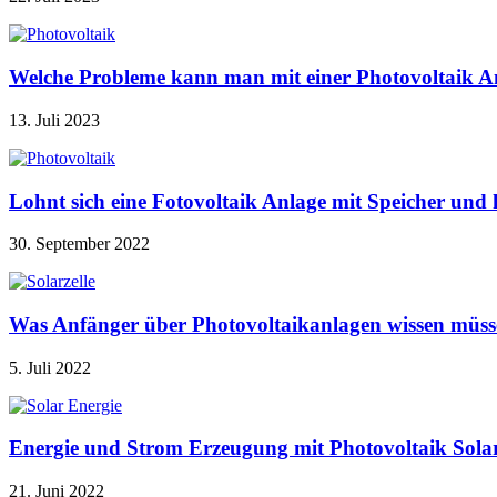
Welche Probleme kann man mit einer Photovoltaik A
13. Juli 2023
Lohnt sich eine Fotovoltaik Anlage mit Speicher u
30. September 2022
Was Anfänger über Photovoltaikanlagen wissen müss
5. Juli 2022
Energie und Strom Erzeugung mit Photovoltaik Sola
21. Juni 2022