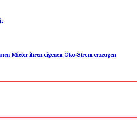
it
nen Mieter ihren eigenen Öko-Strom erzeugen