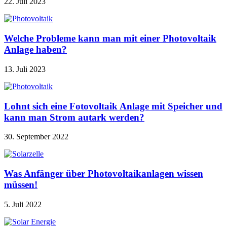
22. Juli 2023
Welche Probleme kann man mit einer Photovoltaik
Anlage haben?
13. Juli 2023
Lohnt sich eine Fotovoltaik Anlage mit Speicher und
kann man Strom autark werden?
30. September 2022
Was Anfänger über Photovoltaikanlagen wissen
müssen!
5. Juli 2022