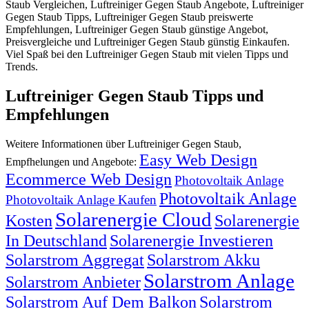
Staub Vergleichen, Luftreiniger Gegen Staub Angebote, Luftreiniger
Gegen Staub Tipps, Luftreiniger Gegen Staub preiswerte
Empfehlungen, Luftreiniger Gegen Staub günstige Angebot,
Preisvergleiche und Luftreiniger Gegen Staub günstig Einkaufen.
Viel Spaß bei den Luftreiniger Gegen Staub mit vielen Tipps und
Trends.
Luftreiniger Gegen Staub Tipps und
Empfehlungen
Weitere Informationen über Luftreiniger Gegen Staub,
Easy Web Design
Empfhelungen und Angebote:
Ecommerce Web Design
Photovoltaik Anlage
Photovoltaik Anlage
Photovoltaik Anlage Kaufen
Solarenergie Cloud
Kosten
Solarenergie
In Deutschland
Solarenergie Investieren
Solarstrom Aggregat
Solarstrom Akku
Solarstrom Anlage
Solarstrom Anbieter
Solarstrom Auf Dem Balkon
Solarstrom