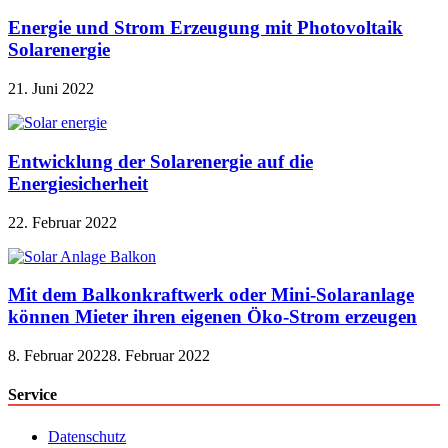
Energie und Strom Erzeugung mit Photovoltaik
Solarenergie
21. Juni 2022
Entwicklung der Solarenergie auf die
Energiesicherheit
22. Februar 2022
Mit dem Balkonkraftwerk oder Mini-Solaranlage
können Mieter ihren eigenen Öko-Strom erzeugen
8. Februar 2022
8. Februar 2022
Service
Datenschutz