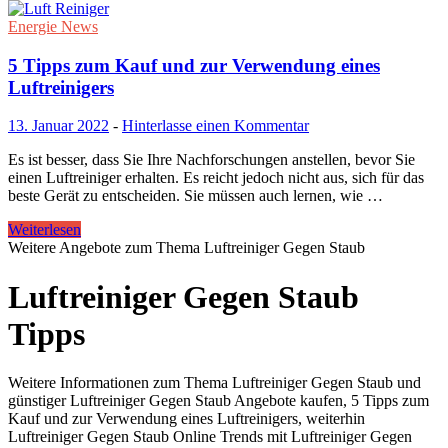
Energie News
5 Tipps zum Kauf und zur Verwendung eines
Luftreinigers
13. Januar 2022
-
Hinterlasse einen Kommentar
Es ist besser, dass Sie Ihre Nachforschungen anstellen, bevor Sie
einen Luftreiniger erhalten. Es reicht jedoch nicht aus, sich für das
beste Gerät zu entscheiden. Sie müssen auch lernen, wie …
Weiterlesen
Weitere Angebote zum Thema Luftreiniger Gegen Staub
Luftreiniger Gegen Staub
Tipps
Weitere Informationen zum Thema Luftreiniger Gegen Staub und
günstiger Luftreiniger Gegen Staub Angebote kaufen, 5 Tipps zum
Kauf und zur Verwendung eines Luftreinigers, weiterhin
Luftreiniger Gegen Staub Online Trends mit Luftreiniger Gegen