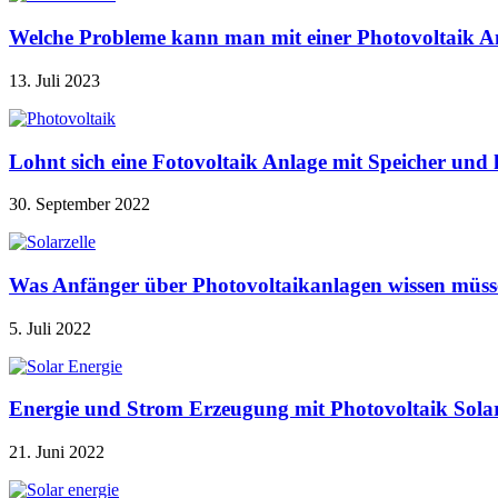
Welche Probleme kann man mit einer Photovoltaik A
13. Juli 2023
Lohnt sich eine Fotovoltaik Anlage mit Speicher u
30. September 2022
Was Anfänger über Photovoltaikanlagen wissen müss
5. Juli 2022
Energie und Strom Erzeugung mit Photovoltaik Sola
21. Juni 2022