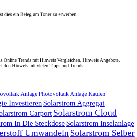
st dies ein Beleg um Toner zu erwerben.
s Online Trends mit Hinweis Vergleichen, Hinweis Angebote,
i den Hinweis mit vielen Tipps und Trends.
ovoltaik Anlage
Photovoltaik Anlage Kaufen
ie Investieren
Solarstrom Aggregat
Solarstrom Cloud
olarstrom Carport
trom In Die Steckdose
Solarstrom Inselanlage
serstoff Umwandeln
Solarstrom Selber