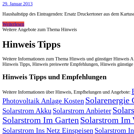
29. Januar 2013
Haushaltstipp des Eintragenden: Ersatz Druckertoner aus dem Kartus
Weiterlesen
Weitere Angebote zum Thema Hinweis
Hinweis Tipps
Weitere Informationen zum Thema Hinweis und günstiger Hinweis An
Hinweis Tipps, Hinweis preiswerte Empfehlungen, Hinweis günstige A
Hinweis Tipps und Empfehlungen
Weitere Informationen über Hinweis, Empfhelungen und Angebote:
Solarenergie
Photovoltaik Anlage Kosten
Solar
Solarstrom Akku
Solarstrom Anbieter
Solarstrom Im Garten
Solarstrom Im 
Solarstrom Ins Netz Einspeisen
Solarstrom I