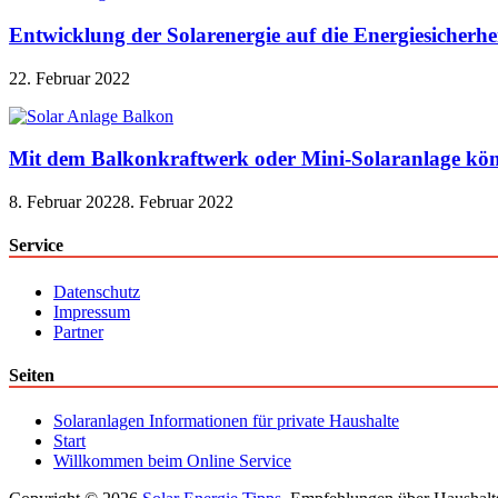
Entwicklung der Solarenergie auf die Energiesicherhe
22. Februar 2022
Mit dem Balkonkraftwerk oder Mini-Solaranlage kön
8. Februar 2022
8. Februar 2022
Service
Datenschutz
Impressum
Partner
Seiten
Solaranlagen Informationen für private Haushalte
Start
Willkommen beim Online Service