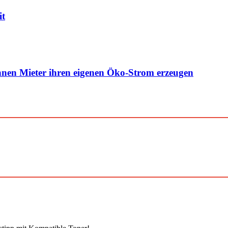
it
nen Mieter ihren eigenen Öko-Strom erzeugen