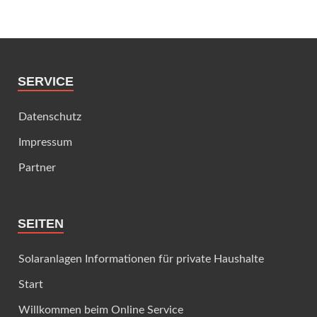
SERVICE
Datenschutz
Impressum
Partner
SEITEN
Solaranlagen Informationen für private Haushalte
Start
Willkommen beim Online Service