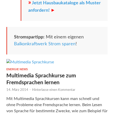
»
Jetzt Hausbaukataloge als Muster
anfordern!
►
Stromspartipp:
Mit einem eigenen
Balkonkraftwerk Strom sparen
!
ENERGIE NEWS
Multimedia Sprachkurse zum
Fremdsprachen lernen
14. März 2014
-
Hinterlasse einen Kommentar
Mit Multimedia Sprachkursen kann man schnell und
ohne Probleme eine Fremdsprache lernen. Beim Lesen
von Sprache für bestimmte Zwecke, wie zum Beispiel für