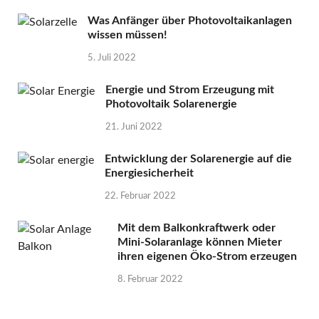
Was Anfänger über Photovoltaikanlagen
wissen müssen!
5. Juli 2022
Energie und Strom Erzeugung mit
Photovoltaik Solarenergie
21. Juni 2022
Entwicklung der Solarenergie auf die
Energiesicherheit
22. Februar 2022
Mit dem Balkonkraftwerk oder
Mini-Solaranlage können Mieter
ihren eigenen Öko-Strom erzeugen
8. Februar 2022