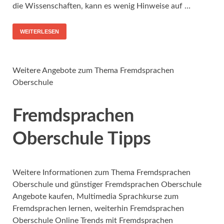
die Wissenschaften, kann es wenig Hinweise auf …
WEITERLESEN
Weitere Angebote zum Thema Fremdsprachen
Oberschule
Fremdsprachen
Oberschule Tipps
Weitere Informationen zum Thema Fremdsprachen
Oberschule und günstiger Fremdsprachen Oberschule
Angebote kaufen, Multimedia Sprachkurse zum
Fremdsprachen lernen, weiterhin Fremdsprachen
Oberschule Online Trends mit Fremdsprachen