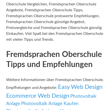
Oberschule Vergleichen, Fremdsprachen Oberschule
Angebote, Fremdsprachen Oberschule Tipps,
Fremdsprachen Oberschule preiswerte Empfehlungen,
Fremdsprachen Oberschule günstige Angebot,
Preisvergleiche und Fremdsprachen Oberschule günstig
Einkaufen. Viel Spaß bei den Fremdsprachen Oberschule
mit vielen Tipps und Trends.
Fremdsprachen Oberschule
Tipps und Empfehlungen
Weitere Informationen über Fremdsprachen Oberschule,
Easy Web Design
Empfhelungen und Angebote:
Ecommerce Web Design
Photovoltaik
Anlage
Photovoltaik Anlage Kaufen