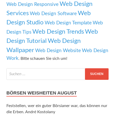
Web Design
Web Design Responsive
Services
Web
Web Design Software
Design Studio
Web Design Template
Web
Web Design Trends
Web
Design Tips
Design Tutorial
Web Design
Wallpaper
Web Design Website
Web Design
Work
. Bitte schauen Sie sich um!
BÖRSEN WEISHEITEN AUGUST
Feststellen, wer ein guter Börsianer war, das können nur
die Erben. André Kostolany