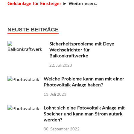
Geldanlage für Einsteiger
► Weiterlesen..
NEUSTE BEITRÄGE
Sicherheitsprobleme mit Deye
Wechselrichter für
Balkonkraftwerke
22. Juli 2023
Welche Probleme kann man mit einer
Photovoltaik Anlage haben?
13. Juli 2023
Lohnt sich eine Fotovoltaik Anlage mit
Speicher und kann man Strom autark
werden?
30. September 2022