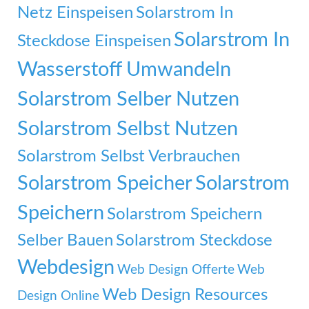
Netz Einspeisen
Solarstrom In
Solarstrom In
Steckdose Einspeisen
Wasserstoff Umwandeln
Solarstrom Selber Nutzen
Solarstrom Selbst Nutzen
Solarstrom Selbst Verbrauchen
Solarstrom Speicher
Solarstrom
Speichern
Solarstrom Speichern
Selber Bauen
Solarstrom Steckdose
Webdesign
Web Design Offerte
Web
Web Design Resources
Design Online