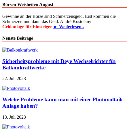
Börsen Weisheiten August
Gewinne an der Börse sind Schmerzensgeld. Erst kommen die
Schmerzen und dann das Geld. André Kostolany
Geldanlage für Einsteiger
► Weiterlesen..
Neuste Beiträge
Sicherheitsprobleme mit Deye Wechselrichter für
Balkonkraftwerke
22. Juli 2023
Welche Probleme kann man mit einer Photovoltaik
Anlage haben?
13. Juli 2023