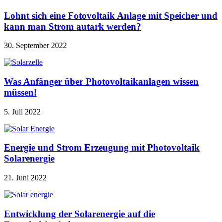
Lohnt sich eine Fotovoltaik Anlage mit Speicher und
kann man Strom autark werden?
30. September 2022
Was Anfänger über Photovoltaikanlagen wissen
müssen!
5. Juli 2022
Energie und Strom Erzeugung mit Photovoltaik
Solarenergie
21. Juni 2022
Entwicklung der Solarenergie auf die