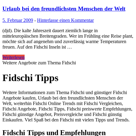
Urlaub bei den freundlichsten Menschen der Welt
5. Februar 2009
-
Hinterlasse einen Kommentar
(djd). Die kalte Jahreszeit dauert ziemlich lange in
mitteleuropäischen Breitengraden. Wer im Frühling eine Reise plant,
möchte sich auf angenehm und zuverlässig warme Temperaturen
freuen. Auf den Fidschi Inseln ist …
Weiterlesen
Weitere Angebote zum Thema Fidschi
Fidschi Tipps
Weitere Informationen zum Thema Fidschi und günstiger Fidschi
Angebote kaufen, Urlaub bei den freundlichsten Menschen der
Welt, weiterhin Fidschi Online Trends mit Fidschi Vergleichen,
Fidschi Angebote, Fidschi Tipps, Fidschi preiswerte Empfehlungen,
Fidschi günstige Angebot, Preisvergleiche und Fidschi günstig
Einkaufen. Viel Spaß bei den Fidschi mit vielen Tipps und Trends.
Fidschi Tipps und Empfehlungen