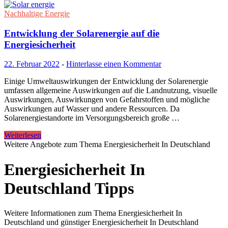
Nachhaltige Energie
Entwicklung der Solarenergie auf die
Energiesicherheit
22. Februar 2022
-
Hinterlasse einen Kommentar
Einige Umweltauswirkungen der Entwicklung der Solarenergie
umfassen allgemeine Auswirkungen auf die Landnutzung, visuelle
Auswirkungen, Auswirkungen von Gefahrstoffen und mögliche
Auswirkungen auf Wasser und andere Ressourcen. Da
Solarenergiestandorte im Versorgungsbereich große …
Weiterlesen
Weitere Angebote zum Thema Energiesicherheit In Deutschland
Energiesicherheit In
Deutschland Tipps
Weitere Informationen zum Thema Energiesicherheit In
Deutschland und günstiger Energiesicherheit In Deutschland