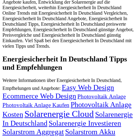
Angebote kaufen, Entwicklung der Solarenergie auf die
Energiesicherheit, weiterhin Energiesicherheit In Deutschland
Online Trends mit Energiesicherheit In Deutschland Vergleichen,
Energiesicherheit In Deutschland Angebote, Energiesicherheit In
Deutschland Tipps, Energiesicherheit In Deutschland preiswerte
Empfehlungen, Energiesicherheit In Deutschland günstige Angebot,
Preisvergleiche und Energiesicherheit In Deutschland günstig
Einkaufen. Viel Spaß bei den Energiesicherheit In Deutschland mit
vielen Tipps und Trends.
Energiesicherheit In Deutschland Tipps
und Empfehlungen
Weitere Informationen über Energiesicherheit In Deutschland,
Easy Web Design
Empfhelungen und Angebote:
Ecommerce Web Design
Photovoltaik Anlage
Photovoltaik Anlage
Photovoltaik Anlage Kaufen
Solarenergie Cloud
Kosten
Solarenergie
In Deutschland
Solarenergie Investieren
Solarstrom Aggregat
Solarstrom Akku