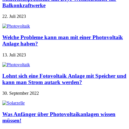
Balkonkraftwerke
22. Juli 2023
Welche Probleme kann man mit einer Photovoltaik
Anlage haben?
13. Juli 2023
Lohnt sich eine Fotovoltaik Anlage mit Speicher und
kann man Strom autark werden?
30. September 2022
Was Anfänger über Photovoltaikanlagen wissen
müssen!