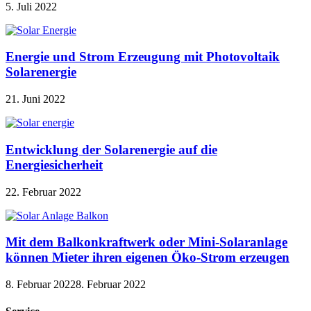
5. Juli 2022
Energie und Strom Erzeugung mit Photovoltaik
Solarenergie
21. Juni 2022
Entwicklung der Solarenergie auf die
Energiesicherheit
22. Februar 2022
Mit dem Balkonkraftwerk oder Mini-Solaranlage
können Mieter ihren eigenen Öko-Strom erzeugen
8. Februar 2022
8. Februar 2022