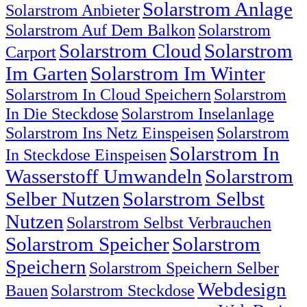
Solarstrom Anlage
Solarstrom Anbieter
Solarstrom Auf Dem Balkon
Solarstrom
Solarstrom Cloud
Solarstrom
Carport
Im Garten
Solarstrom Im Winter
Solarstrom In Cloud Speichern
Solarstrom
In Die Steckdose
Solarstrom Inselanlage
Solarstrom Ins Netz Einspeisen
Solarstrom
Solarstrom In
In Steckdose Einspeisen
Wasserstoff Umwandeln
Solarstrom
Selber Nutzen
Solarstrom Selbst
Nutzen
Solarstrom Selbst Verbrauchen
Solarstrom Speicher
Solarstrom
Speichern
Solarstrom Speichern Selber
Webdesign
Bauen
Solarstrom Steckdose