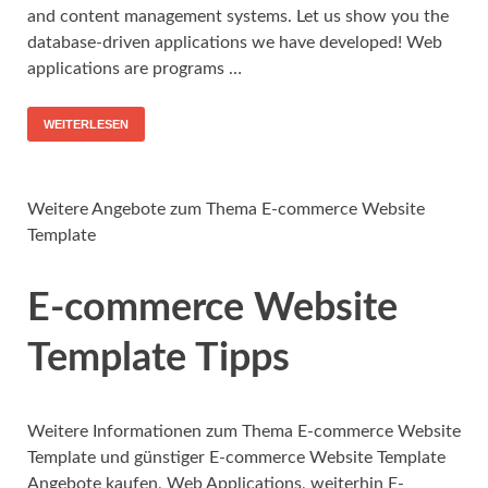
and content management systems. Let us show you the
database-driven applications we have developed! Web
applications are programs …
WEITERLESEN
Weitere Angebote zum Thema E-commerce Website
Template
E-commerce Website
Template Tipps
Weitere Informationen zum Thema E-commerce Website
Template und günstiger E-commerce Website Template
Angebote kaufen, Web Applications, weiterhin E-