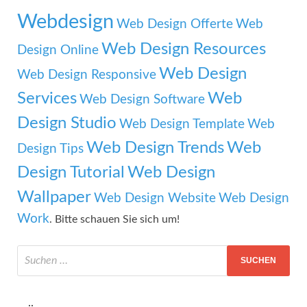
Webdesign
Web Design Offerte
Web
Web Design Resources
Design Online
Web Design
Web Design Responsive
Services
Web
Web Design Software
Design Studio
Web Design Template
Web
Web Design Trends
Web
Design Tips
Design Tutorial
Web Design
Wallpaper
Web Design Website
Web Design
Work
. Bitte schauen Sie sich um!