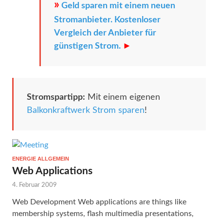
»
Geld sparen mit einem neuen
Stromanbieter. Kostenloser
Vergleich der Anbieter für
günstigen Strom.
►
Stromspartipp:
Mit einem eigenen
Balkonkraftwerk Strom sparen
!
ENERGIE ALLGEMEIN
Web Applications
4. Februar 2009
Web Development Web applications are things like
membership systems, flash multimedia presentations,