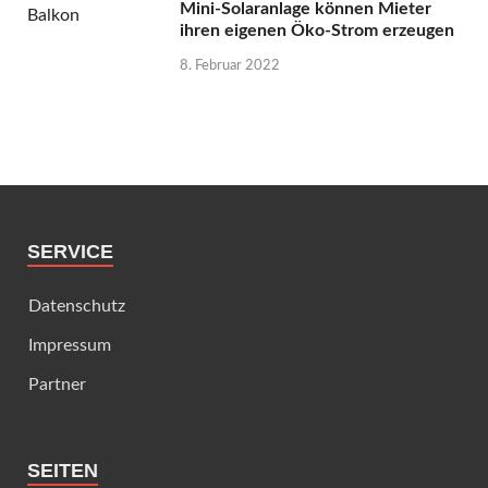
Mini-Solaranlage können Mieter
ihren eigenen Öko-Strom erzeugen
8. Februar 2022
SERVICE
Datenschutz
Impressum
Partner
SEITEN