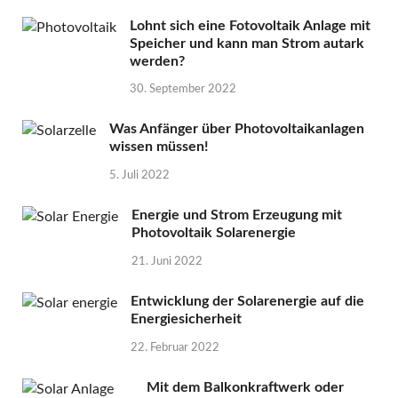
Lohnt sich eine Fotovoltaik Anlage mit
Speicher und kann man Strom autark
werden?
30. September 2022
Was Anfänger über Photovoltaikanlagen
wissen müssen!
5. Juli 2022
Energie und Strom Erzeugung mit
Photovoltaik Solarenergie
21. Juni 2022
Entwicklung der Solarenergie auf die
Energiesicherheit
22. Februar 2022
Mit dem Balkonkraftwerk oder