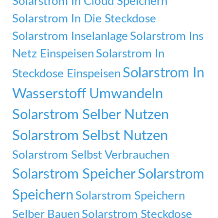
Solarstrom In Cloud Speichern
Solarstrom In Die Steckdose
Solarstrom Inselanlage
Solarstrom Ins
Netz Einspeisen
Solarstrom In
Solarstrom In
Steckdose Einspeisen
Wasserstoff Umwandeln
Solarstrom Selber Nutzen
Solarstrom Selbst Nutzen
Solarstrom Selbst Verbrauchen
Solarstrom Speicher
Solarstrom
Speichern
Solarstrom Speichern
Selber Bauen
Solarstrom Steckdose