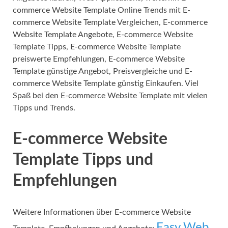
commerce Website Template Online Trends mit E-
commerce Website Template Vergleichen, E-commerce
Website Template Angebote, E-commerce Website
Template Tipps, E-commerce Website Template
preiswerte Empfehlungen, E-commerce Website
Template günstige Angebot, Preisvergleiche und E-
commerce Website Template günstig Einkaufen. Viel
Spaß bei den E-commerce Website Template mit vielen
Tipps und Trends.
E-commerce Website
Template Tipps und
Empfehlungen
Weitere Informationen über E-commerce Website
Easy Web