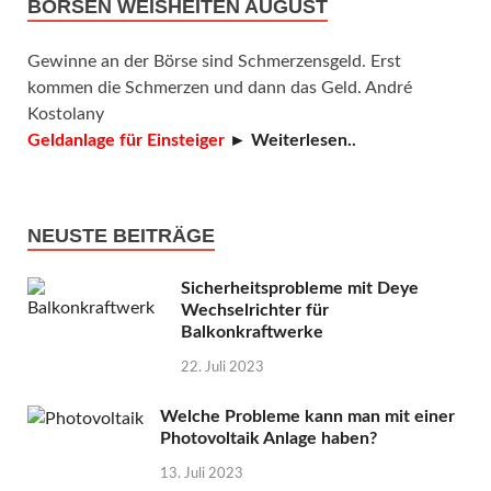
BÖRSEN WEISHEITEN AUGUST
Gewinne an der Börse sind Schmerzensgeld. Erst
kommen die Schmerzen und dann das Geld. André
Kostolany
Geldanlage für Einsteiger
► Weiterlesen..
NEUSTE BEITRÄGE
Sicherheitsprobleme mit Deye
Wechselrichter für
Balkonkraftwerke
22. Juli 2023
Welche Probleme kann man mit einer
Photovoltaik Anlage haben?
13. Juli 2023