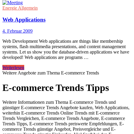
Energie Allgemein
Web Applications
4. Februar 2009
Web Development Web applications are things like membership
systems, flash multimedia presentations, and content management
systems. Let us show you the database-driven applications we have
developed! Web applications are programs …
Weiterlesen
Weitere Angebote zum Thema E-commerce Trends
E-commerce Trends Tipps
Weitere Informationen zum Thema E-commerce Trends und
günstiger E-commerce Trends Angebote kaufen, Web Applications,
weiterhin E-commerce Trends Online Trends mit E-commerce
Trends Vergleichen, E-commerce Trends Angebote, E-commerce
Trends Tipps, E-commerce Trends preiswerte Empfehlungen, E-
commerce Trends günstige Angebot, Preisvergleiche und E-