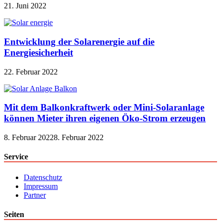
21. Juni 2022
Entwicklung der Solarenergie auf die
Energiesicherheit
22. Februar 2022
Mit dem Balkonkraftwerk oder Mini-Solaranlage
können Mieter ihren eigenen Öko-Strom erzeugen
8. Februar 2022
8. Februar 2022
Service
Datenschutz
Impressum
Partner
Seiten