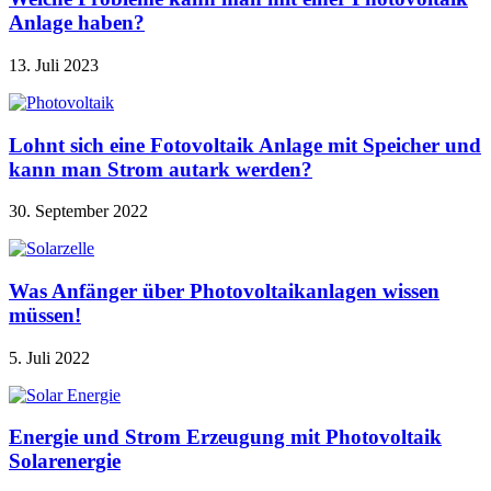
Anlage haben?
13. Juli 2023
Lohnt sich eine Fotovoltaik Anlage mit Speicher und
kann man Strom autark werden?
30. September 2022
Was Anfänger über Photovoltaikanlagen wissen
müssen!
5. Juli 2022
Energie und Strom Erzeugung mit Photovoltaik
Solarenergie