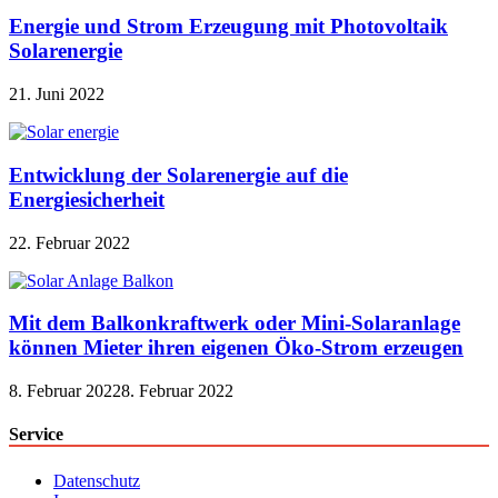
Energie und Strom Erzeugung mit Photovoltaik
Solarenergie
21. Juni 2022
Entwicklung der Solarenergie auf die
Energiesicherheit
22. Februar 2022
Mit dem Balkonkraftwerk oder Mini-Solaranlage
können Mieter ihren eigenen Öko-Strom erzeugen
8. Februar 2022
8. Februar 2022
Service
Datenschutz