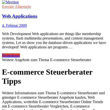
Energie Allgemein
Web Applications
4. Februar 2009
Web Development Web applications are things like membership
systems, flash multimedia presentations, and content management
systems. Let us show you the database-driven applications we have
developed! Web applications are programs …
Weiterlesen
Weitere Angebote zum Thema E-commerce Steuerberater
E-commerce Steuerberater
Tipps
Weitere Informationen zum Thema E-commerce Steuerberater und
günstiger E-commerce Steuerberater Angebote kaufen, Web
Applications, weiterhin E-commerce Steuerberater Online Trends
mit E-commerce Steuerberater Vergleichen, E-commerce