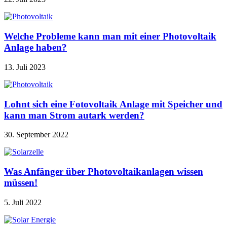
Welche Probleme kann man mit einer Photovoltaik
Anlage haben?
13. Juli 2023
Lohnt sich eine Fotovoltaik Anlage mit Speicher und
kann man Strom autark werden?
30. September 2022
Was Anfänger über Photovoltaikanlagen wissen
müssen!
5. Juli 2022