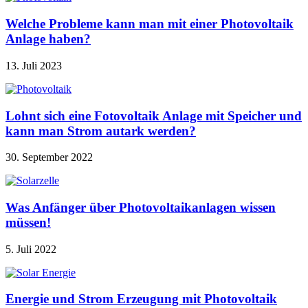
Welche Probleme kann man mit einer Photovoltaik
Anlage haben?
13. Juli 2023
Lohnt sich eine Fotovoltaik Anlage mit Speicher und
kann man Strom autark werden?
30. September 2022
Was Anfänger über Photovoltaikanlagen wissen
müssen!
5. Juli 2022
Energie und Strom Erzeugung mit Photovoltaik