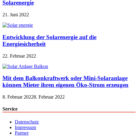
Solarenergie
21. Juni 2022
Entwicklung der Solarenergie auf die
Energiesicherheit
22. Februar 2022
Mit dem Balkonkraftwerk oder Mini-Solaranlage
können Mieter ihren eigenen Öko-Strom erzeugen
8. Februar 2022
8. Februar 2022
Service
Datenschutz
Impressum
Partner