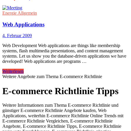
Energie Allgemein
Web Applications
4. Februar 2009
Web Development Web applications are things like membership
systems, flash multimedia presentations, and content management
systems. Let us show you the database-driven applications we have
developed! Web applications are programs …
Weiterlesen
Weitere Angebote zum Thema E-commerce Richtlinie
E-commerce Richtlinie Tipps
Weitere Informationen zum Thema E-commerce Richtlinie und
günstiger E-commerce Richtlinie Angebote kaufen, Web
Applications, weiterhin E-commerce Richtlinie Online Trends mit
E-commerce Richtlinie Vergleichen, E-commerce Richtlinie
Angebote, E-commerce Richtlinie Tipps, E-commerce Richtlinie