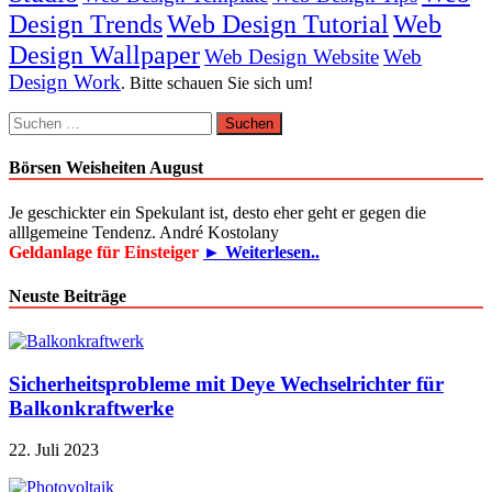
Design Trends
Web Design Tutorial
Web
Design Wallpaper
Web Design Website
Web
Design Work
. Bitte schauen Sie sich um!
Suchen
nach:
Börsen Weisheiten August
Je geschickter ein Spekulant ist, desto eher geht er gegen die
alllgemeine Tendenz. André Kostolany
Geldanlage für Einsteiger
► Weiterlesen..
Neuste Beiträge
Sicherheitsprobleme mit Deye Wechselrichter für
Balkonkraftwerke
22. Juli 2023