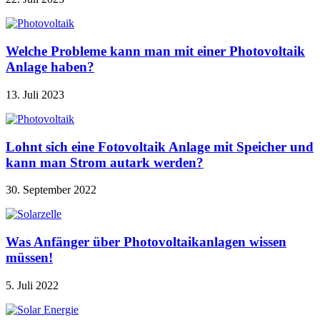
Welche Probleme kann man mit einer Photovoltaik
Anlage haben?
13. Juli 2023
Lohnt sich eine Fotovoltaik Anlage mit Speicher und
kann man Strom autark werden?
30. September 2022
Was Anfänger über Photovoltaikanlagen wissen
müssen!
5. Juli 2022