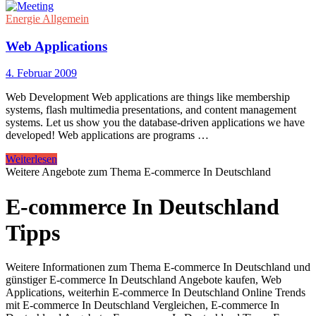
Energie Allgemein
Web Applications
4. Februar 2009
Web Development Web applications are things like membership
systems, flash multimedia presentations, and content management
systems. Let us show you the database-driven applications we have
developed! Web applications are programs …
Weiterlesen
Weitere Angebote zum Thema E-commerce In Deutschland
E-commerce In Deutschland
Tipps
Weitere Informationen zum Thema E-commerce In Deutschland und
günstiger E-commerce In Deutschland Angebote kaufen, Web
Applications, weiterhin E-commerce In Deutschland Online Trends
mit E-commerce In Deutschland Vergleichen, E-commerce In