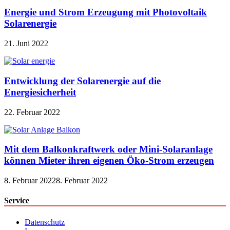
Energie und Strom Erzeugung mit Photovoltaik
Solarenergie
21. Juni 2022
Entwicklung der Solarenergie auf die
Energiesicherheit
22. Februar 2022
Mit dem Balkonkraftwerk oder Mini-Solaranlage
können Mieter ihren eigenen Öko-Strom erzeugen
8. Februar 2022
8. Februar 2022
Service
Datenschutz