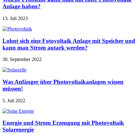
Anlage haben?
13. Juli 2023
Lohnt sich eine Fotovoltaik Anlage mit Speicher und
kann man Strom autark werden?
30. September 2022
Was Anfänger über Photovoltaikanlagen wissen
müssen!
5. Juli 2022
Energie und Strom Erzeugung mit Photovoltaik
Solarenergie