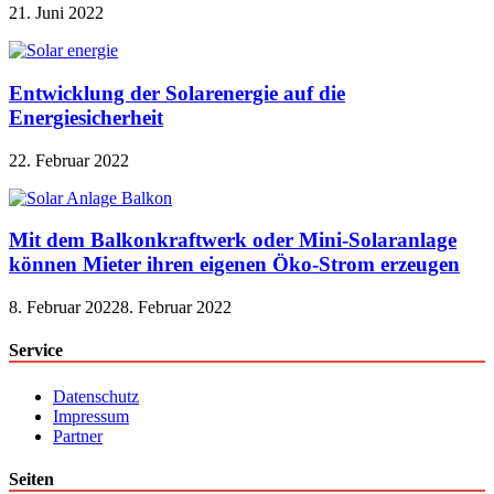
21. Juni 2022
Entwicklung der Solarenergie auf die
Energiesicherheit
22. Februar 2022
Mit dem Balkonkraftwerk oder Mini-Solaranlage
können Mieter ihren eigenen Öko-Strom erzeugen
8. Februar 2022
8. Februar 2022
Service
Datenschutz
Impressum
Partner
Seiten