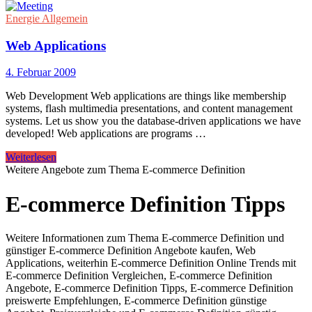
Energie Allgemein
Web Applications
4. Februar 2009
Web Development Web applications are things like membership
systems, flash multimedia presentations, and content management
systems. Let us show you the database-driven applications we have
developed! Web applications are programs …
Weiterlesen
Weitere Angebote zum Thema E-commerce Definition
E-commerce Definition Tipps
Weitere Informationen zum Thema E-commerce Definition und
günstiger E-commerce Definition Angebote kaufen, Web
Applications, weiterhin E-commerce Definition Online Trends mit
E-commerce Definition Vergleichen, E-commerce Definition
Angebote, E-commerce Definition Tipps, E-commerce Definition
preiswerte Empfehlungen, E-commerce Definition günstige