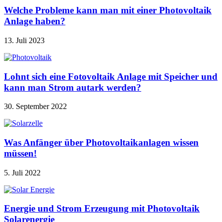
Welche Probleme kann man mit einer Photovoltaik
Anlage haben?
13. Juli 2023
Lohnt sich eine Fotovoltaik Anlage mit Speicher und
kann man Strom autark werden?
30. September 2022
Was Anfänger über Photovoltaikanlagen wissen
müssen!
5. Juli 2022
Energie und Strom Erzeugung mit Photovoltaik
Solarenergie