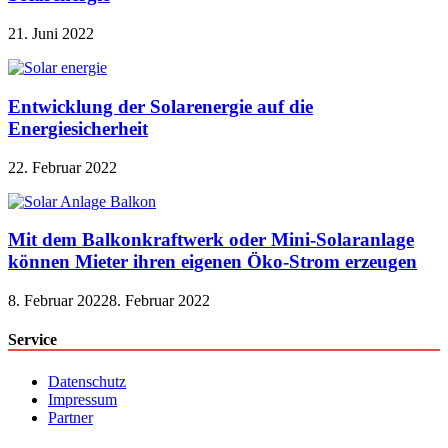
21. Juni 2022
Entwicklung der Solarenergie auf die
Energiesicherheit
22. Februar 2022
Mit dem Balkonkraftwerk oder Mini-Solaranlage
können Mieter ihren eigenen Öko-Strom erzeugen
8. Februar 2022
8. Februar 2022
Service
Datenschutz
Impressum
Partner