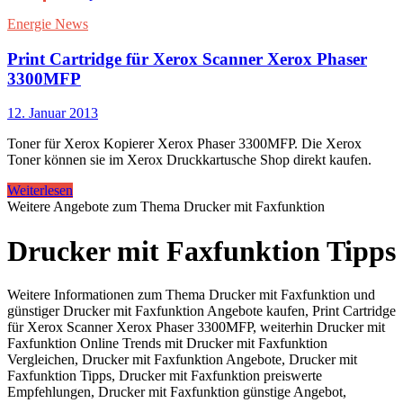
Energie News
Print Cartridge für Xerox Scanner Xerox Phaser
3300MFP
12. Januar 2013
Toner für Xerox Kopierer Xerox Phaser 3300MFP. Die Xerox
Toner können sie im Xerox Druckkartusche Shop direkt kaufen.
Weiterlesen
Weitere Angebote zum Thema Drucker mit Faxfunktion
Drucker mit Faxfunktion Tipps
Weitere Informationen zum Thema Drucker mit Faxfunktion und
günstiger Drucker mit Faxfunktion Angebote kaufen, Print Cartridge
für Xerox Scanner Xerox Phaser 3300MFP, weiterhin Drucker mit
Faxfunktion Online Trends mit Drucker mit Faxfunktion
Vergleichen, Drucker mit Faxfunktion Angebote, Drucker mit
Faxfunktion Tipps, Drucker mit Faxfunktion preiswerte
Empfehlungen, Drucker mit Faxfunktion günstige Angebot,