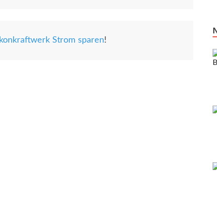
konkraftwerk Strom sparen
!