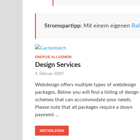
Stromspartipp:
Mit einem eigenen
Bal
ENERGIE ALLGEMEIN
Design Services
4. Februar 2009
Webdesign offers multiple types of webdesign
packages. Below you will find a listing of design
schemes that can accommodate your needs.
Please note that all packages require a down
payment …
WEITERLESEN