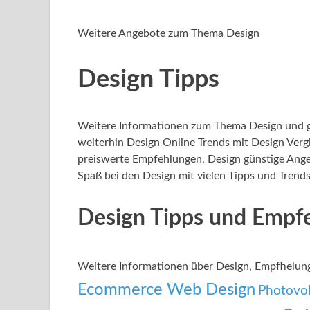
Weitere Angebote zum Thema Design
Design Tipps
Weitere Informationen zum Thema Design und gü
weiterhin Design Online Trends mit Design Verg
preiswerte Empfehlungen, Design günstige Angeb
Spaß bei den Design mit vielen Tipps und Trends
Design Tipps und Empf
Weitere Informationen über Design, Empfhelu
Ecommerce Web Design
Photovol