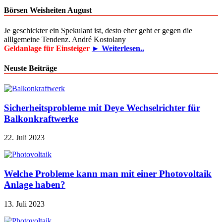
Börsen Weisheiten August
Je geschickter ein Spekulant ist, desto eher geht er gegen die
alllgemeine Tendenz. André Kostolany
Geldanlage für Einsteiger
► Weiterlesen..
Neuste Beiträge
Sicherheitsprobleme mit Deye Wechselrichter für
Balkonkraftwerke
22. Juli 2023
Welche Probleme kann man mit einer Photovoltaik
Anlage haben?
13. Juli 2023