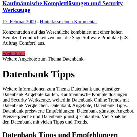
Kaufmännische Komplettlösungen und Security
Werkzeuge
17. Februar 2009
-
Hinterlasse einen Kommentar
Konzentration auf das Wesentliche kombiniert mit einer hohen
Benutzerfreundlichkeit zeichnet die Sage Software Produkte (GS-
Auftrag Comfort) aus.
Weiterlesen
Weitere Angebote zum Thema Datenbank
Datenbank Tipps
Weitere Informationen zum Thema Datenbank und günstiger
Datenbank Angebote kaufen, Kaufmännische Komplettlösungen
und Security Werkzeuge, weiterhin Datenbank Online Trends mit
Datenbank Vergleichen, Datenbank Angebote, Datenbank Tipps,
Datenbank preiswerte Empfehlungen, Datenbank günstige Angebot,
Preisvergleiche und Datenbank günstig Einkaufen. Viel Spaß bei
den Datenbank mit vielen Tipps und Trends.
Datenbank Tipps und Empfehlungen