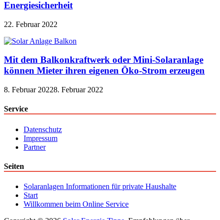
Energiesicherheit
22. Februar 2022
Mit dem Balkonkraftwerk oder Mini-Solaranlage
können Mieter ihren eigenen Öko-Strom erzeugen
8. Februar 2022
8. Februar 2022
Service
Datenschutz
Impressum
Partner
Seiten
Solaranlagen Informationen für private Haushalte
Start
Willkommen beim Online Service