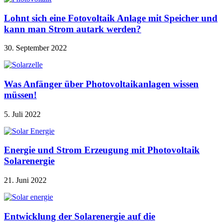
Lohnt sich eine Fotovoltaik Anlage mit Speicher und
kann man Strom autark werden?
30. September 2022
Was Anfänger über Photovoltaikanlagen wissen
müssen!
5. Juli 2022
Energie und Strom Erzeugung mit Photovoltaik
Solarenergie
21. Juni 2022
Entwicklung der Solarenergie auf die