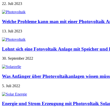
22. Juli 2023
Welche Probleme kann man mit einer Photovoltaik A
13. Juli 2023
Lohnt sich eine Fotovoltaik Anlage mit Speicher u
30. September 2022
Was Anfänger über Photovoltaikanlagen wissen müss
5. Juli 2022
Energie und Strom Erzeugung mit Photovoltaik Sola