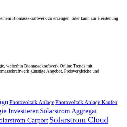
 einem Biomassekraftwerk zu erzeugen, oder kann zur Herstellung
e, weiterhin Biomassekraftwerk Online Trends mit
massekraftwerk günstige Angebot, Preisvergleiche und
ign
Photovoltaik Anlage
Photovoltaik Anlage Kaufen
ie Investieren
Solarstrom Aggregat
Solarstrom Cloud
olarstrom Carport