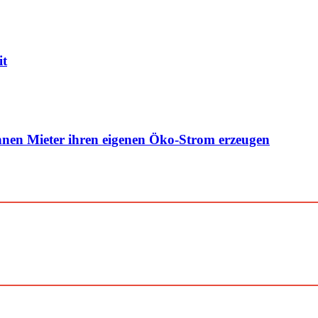
it
nen Mieter ihren eigenen Öko-Strom erzeugen