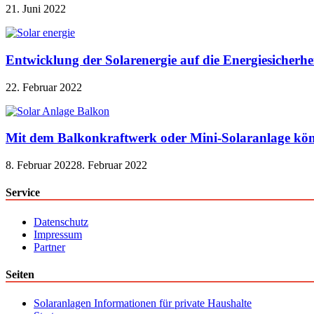
21. Juni 2022
Entwicklung der Solarenergie auf die Energiesicherhe
22. Februar 2022
Mit dem Balkonkraftwerk oder Mini-Solaranlage kön
8. Februar 2022
8. Februar 2022
Service
Datenschutz
Impressum
Partner
Seiten
Solaranlagen Informationen für private Haushalte