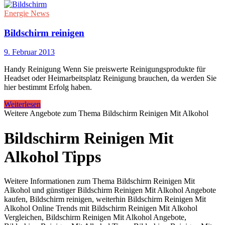
Energie News
Bildschirm reinigen
9. Februar 2013
Handy Reinigung Wenn Sie preiswerte Reinigungsprodukte für
Headset oder Heimarbeitsplatz Reinigung brauchen, da werden Sie
hier bestimmt Erfolg haben.
Weiterlesen
Weitere Angebote zum Thema Bildschirm Reinigen Mit Alkohol
Bildschirm Reinigen Mit
Alkohol Tipps
Weitere Informationen zum Thema Bildschirm Reinigen Mit
Alkohol und günstiger Bildschirm Reinigen Mit Alkohol Angebote
kaufen, Bildschirm reinigen, weiterhin Bildschirm Reinigen Mit
Alkohol Online Trends mit Bildschirm Reinigen Mit Alkohol
Vergleichen, Bildschirm Reinigen Mit Alkohol Angebote,