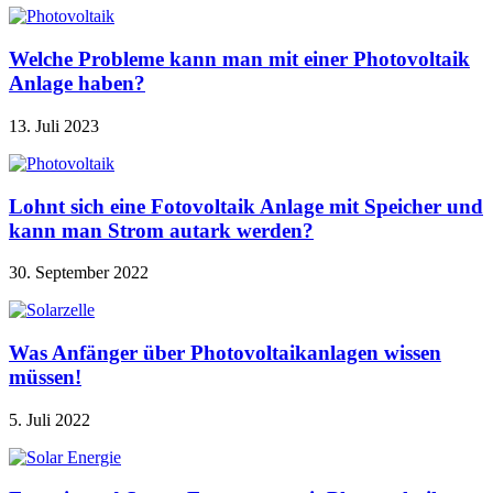
Welche Probleme kann man mit einer Photovoltaik
Anlage haben?
13. Juli 2023
Lohnt sich eine Fotovoltaik Anlage mit Speicher und
kann man Strom autark werden?
30. September 2022
Was Anfänger über Photovoltaikanlagen wissen
müssen!
5. Juli 2022