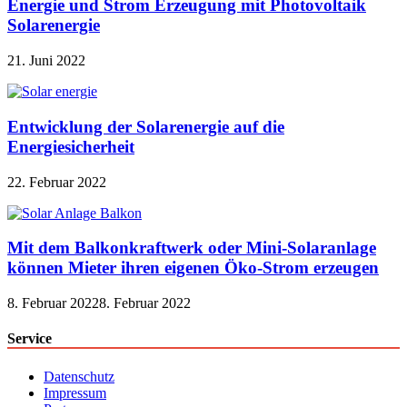
Energie und Strom Erzeugung mit Photovoltaik
Solarenergie
21. Juni 2022
Entwicklung der Solarenergie auf die
Energiesicherheit
22. Februar 2022
Mit dem Balkonkraftwerk oder Mini-Solaranlage
können Mieter ihren eigenen Öko-Strom erzeugen
8. Februar 2022
8. Februar 2022
Service
Datenschutz
Impressum