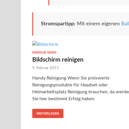
Stromspartipp:
Mit einem eigenen
Bal
ENERGIE NEWS
Bildschirm reinigen
9. Februar 2013
Handy Reinigung Wenn Sie preiswerte
Reinigungsprodukte für Headset oder
Heimarbeitsplatz Reinigung brauchen, da werde
Sie hier bestimmt Erfolg haben.
WEITERLESEN