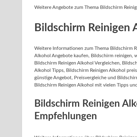
Weitere Angebote zum Thema Bildschirm Reinig
Bildschirm Reinigen 
Weitere Informationen zum Thema Bildschirm Re
Alkohol Angebote kaufen, Bildschirm reinigen, w
Bildschirm Reinigen Alkohol Vergleichen, Bildsc
Alkohol Tipps, Bildschirm Reinigen Alkohol pre
günstige Angebot, Preisvergleiche und Bildschir
Bildschirm Reinigen Alkohol mit vielen Tipps un
Bildschirm Reinigen Al
Empfehlungen