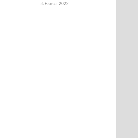
8. Februar 2022